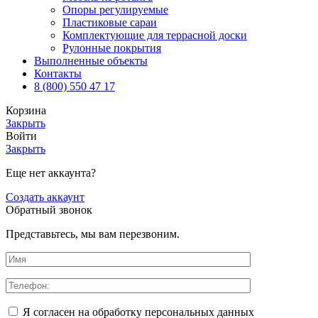
Опоры регулируемые
Пластиковые сараи
Комплектующие для террасной доски
Рулонные покрытия
Выполненные объекты
Контакты
8 (800) 550 47 17
Корзина
Закрыть
Войти
Закрыть
Еще нет аккаунта?
Создать аккаунт
Обратный звонок
Представьтесь, мы вам перезвоним.
Я согласен на обработку персональных данных