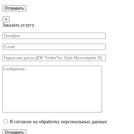
×
Заказать услугу
Я согласен на обработку персональных данных