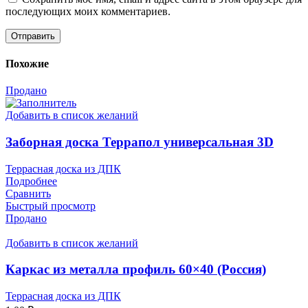
последующих моих комментариев.
Похожие
Продано
Добавить в список желаний
Заборная доска Террапол универсальная 3D
Террасная доска из ДПК
Подробнее
Сравнить
Быстрый просмотр
Продано
Добавить в список желаний
Каркас из металла профиль 60×40 (Россия)
Террасная доска из ДПК