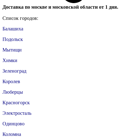
Доставка по москве и московской области от 1 дня.
Список городов:
Балашиха
Подольск
Мытищи
Химки
Зеленоград
Королев
Люберцы
Красногорск
Электросталь
Одинцово
Коломна