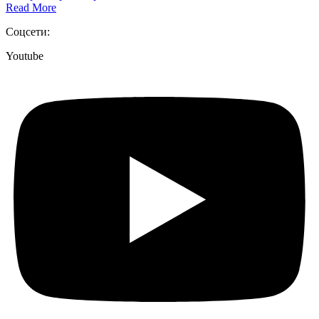
Read More
Соцсети:
Youtube