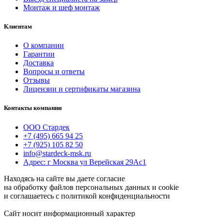
Монтаж и шеф монтаж
Клиентам
О компании
Гарантии
Доставка
Вопросы и ответы
Отзывы
Лицензии и сертификаты магазина
Контакты компании
ООО Стардек
+7 (495) 665 94 25
+7 (925) 105 82 50
info@stardeck-msk.ru
Адрес: г Москва ул Верейская 29Ас1
Находясь на сайте вы даете согласие
на обработку файлов персональных данных и cookie
и соглашаетесь с политикой конфиденциальности
Сайт носит информационный характер