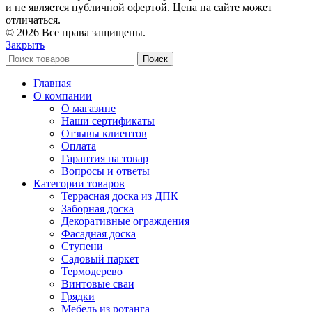
и не является публичной офертой. Цена на сайте может
отличаться.
© 2026 Все права защищены.
Закрыть
Поиск
Главная
О компании
О магазине
Наши сертификаты
Отзывы клиентов
Оплата
Гарантия на товар
Вопросы и ответы
Категории товаров
Террасная доска из ДПК
Заборная доска
Декоративные ограждения
Фасадная доска
Ступени
Садовый паркет
Термодерево
Винтовые сваи
Грядки
Мебель из ротанга