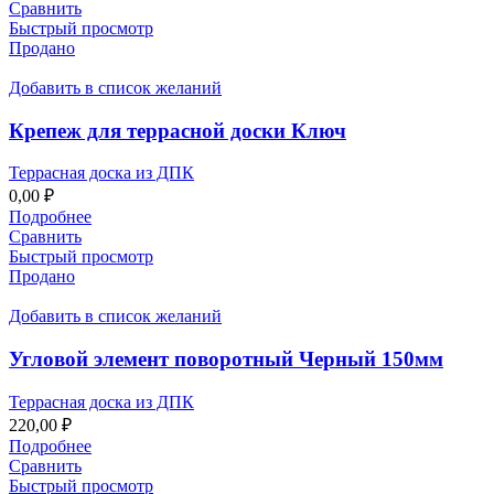
Сравнить
Быстрый просмотр
Продано
Добавить в список желаний
Крепеж для террасной доски Ключ
Террасная доска из ДПК
0,00
₽
Подробнее
Сравнить
Быстрый просмотр
Продано
Добавить в список желаний
Угловой элемент поворотный Черный 150мм
Террасная доска из ДПК
220,00
₽
Подробнее
Сравнить
Быстрый просмотр