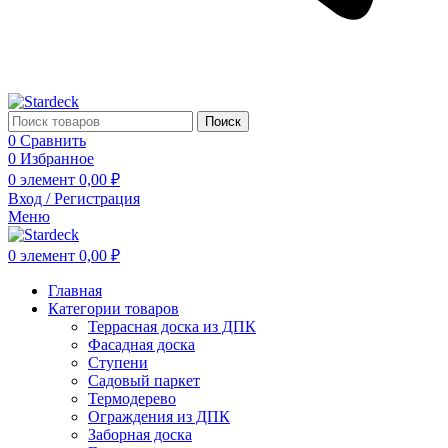
Поиск
0
Сравнить
0
Избранное
0
элемент
0,00
₽
Вход / Регистрация
Меню
0
элемент
0,00
₽
Главная
Категории товаров
Террасная доска из ДПК
Фасадная доска
Ступени
Садовый паркет
Термодерево
Ограждения из ДПК
Заборная доска