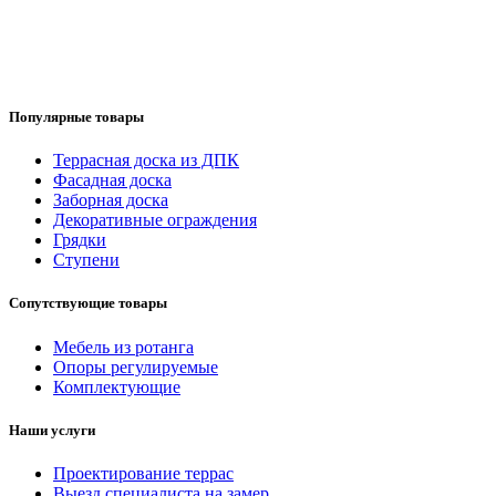
Популярные товары
Террасная доска из ДПК
Фасадная доска
Заборная доска
Декоративные ограждения
Грядки
Ступени
Сопутствующие товары
Мебель из ротанга
Опоры регулируемые
Комплектующие
Наши услуги
Проектирование террас
Выезд специалиста на замер