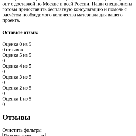
опт с доставкой по Москве и всей России. Наши специалисты
готовы предоставить бесплатную консультацию и помочь с
расчётом необходимого количества материала для вашего
проекта.
Оставьте отзыв:
Оценка
0
из 5
0 отзывов
Оценка
5
из 5
0
Оценка
4
из 5
0
Оценка
3
из 5
0
Оценка
2
из 5
0
Оценка
1
из 5
0
Отзывы
Очистить фильтры