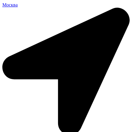
Москва