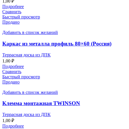
1,00
₽
Подробнее
Сравнить
Быстрый просмотр
Продано
Добавить в список желаний
Каркас из металла профиль 80×60 (Россия)
Террасная доска из ДПК
1,00
₽
Подробнее
Сравнить
Быстрый просмотр
Продано
Добавить в список желаний
Клемма монтажная TWINSON
Террасная доска из ДПК
1,00
₽
Подробнее