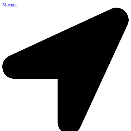
Москва