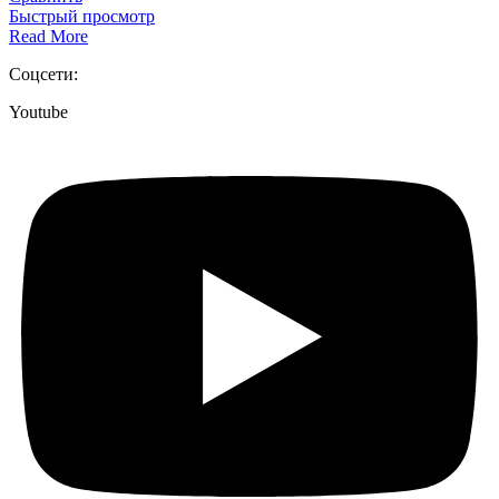
Быстрый просмотр
Read More
Соцсети:
Youtube