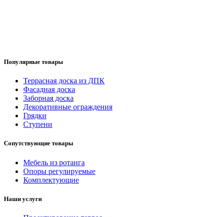
Популярные товары
Террасная доска из ДПК
Фасадная доска
Заборная доска
Декоративные ограждения
Грядки
Ступени
Сопутствующие товары
Мебель из ротанга
Опоры регулируемые
Комплектующие
Наши услуги