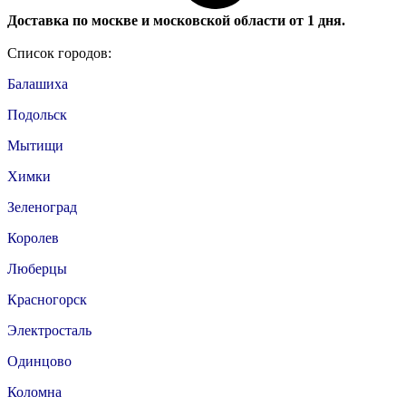
Доставка по москве и московской области от 1 дня.
Список городов:
Балашиха
Подольск
Мытищи
Химки
Зеленоград
Королев
Люберцы
Красногорск
Электросталь
Одинцово
Коломна