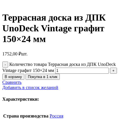
Террасная доска из ДПК
UnoDeck Vintage графит
150×24 мм
1752,00
₽
шт.
Количество товара Террасная доска из ДПК UnoDeck
Vintage графит 150×24 мм
В корзину
Покупка в 1 клик
Сравнить
Добавить в список желаний
Характеристики:
Страна производства
Россия