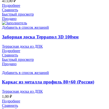
413,00
₽
Подробнее
Сравнить
Быстрый просмотр
Продано
Добавить в список желаний
Заборная доска Террапол 3D 100мм
Террасная доска из ДПК
Подробнее
Сравнить
Быстрый просмотр
Продано
Добавить в список желаний
Каркас из металла профиль 80×60 (Россия)
Террасная доска из ДПК
1,00
₽
Подробнее
Сравнить