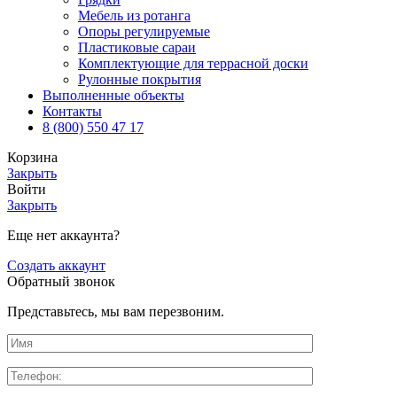
Мебель из ротанга
Опоры регулируемые
Пластиковые сараи
Комплектующие для террасной доски
Рулонные покрытия
Выполненные объекты
Контакты
8 (800) 550 47 17
Корзина
Закрыть
Войти
Закрыть
Еще нет аккаунта?
Создать аккаунт
Обратный звонок
Представьтесь, мы вам перезвоним.