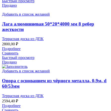
Быстрый просмотр
Продано
Добавить в список желаний
Лага алюминиевая 50*20*4000 мм 8 ребер
жесткости
Террасная доска из ДПК
2800,00
₽
Подробнее
Сравнить
Быстрый просмотр
Продано
Добавить в список желаний
Опора с основанием из чёрного металла, 0,9м, d
60/53мм
Террасная доска из ДПК
2594,40
₽
Подробнее
Сравнить