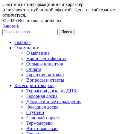
Сайт носит информационный характер
и не является публичной офертой. Цена на сайте может
отличаться.
© 2026 Все права защищены.
Закрыть
Поиск
Главная
О компании
О магазине
Наши сертификаты
Отзывы клиентов
Оплата
Гарантия на товар
Вопросы и ответы
Категории товаров
Террасная доска из ДПК
Заборная доска
Декоративные ограждения
Фасадная доска
Ступени
Садовый паркет
Термодерево
Винтовые сваи
Грядки