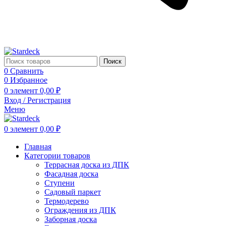
Поиск
0
Сравнить
0
Избранное
0
элемент
0,00
₽
Вход / Регистрация
Меню
0
элемент
0,00
₽
Главная
Категории товаров
Террасная доска из ДПК
Фасадная доска
Ступени
Садовый паркет
Термодерево
Ограждения из ДПК
Заборная доска