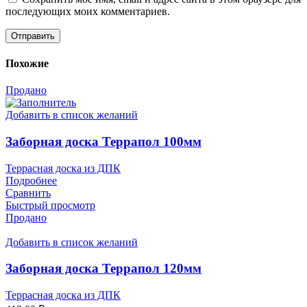
последующих моих комментариев.
Похожие
Продано
Добавить в список желаний
Заборная доска Террапол 100мм
Террасная доска из ДПК
Подробнее
Сравнить
Быстрый просмотр
Продано
Добавить в список желаний
Заборная доска Террапол 120мм
Террасная доска из ДПК