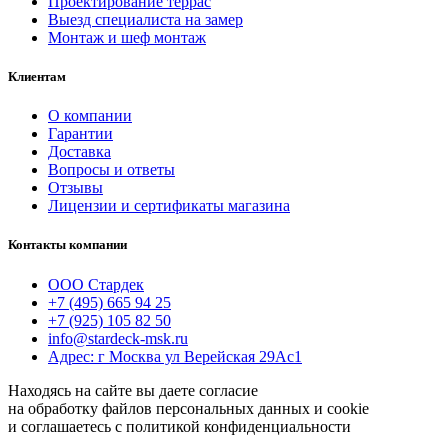
Проектирование террас
Выезд специалиста на замер
Монтаж и шеф монтаж
Клиентам
О компании
Гарантии
Доставка
Вопросы и ответы
Отзывы
Лицензии и сертификаты магазина
Контакты компании
ООО Стардек
+7 (495) 665 94 25
+7 (925) 105 82 50
info@stardeck-msk.ru
Адрес: г Москва ул Верейская 29Ас1
Находясь на сайте вы даете согласие
на обработку файлов персональных данных и cookie
и соглашаетесь с политикой конфиденциальности