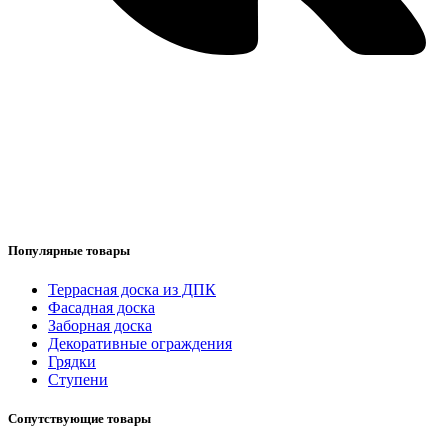
Популярные товары
Террасная доска из ДПК
Фасадная доска
Заборная доска
Декоративные ограждения
Грядки
Ступени
Сопутствующие товары