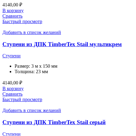
4140,00
₽
В корзину
Сравнить
Быстрый просмотр
Добавить в список желаний
Ступени из ДПК TimberTex Stail мультикрем
Ступени
Размер:
3 м x 150 мм
Толщина:
23 мм
4140,00
₽
В корзину
Сравнить
Быстрый просмотр
Добавить в список желаний
Ступени из ДПК TimberTex Stail серый
Ступени