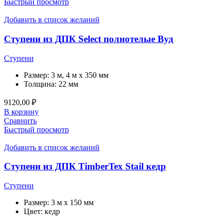
Быстрый просмотр
Добавить в список желаний
Ступени из ДПК Select полнотелые Вуд
Ступени
Размер:
3 м, 4 м x 350 мм
Толщина:
22 мм
9120,00
₽
В корзину
Сравнить
Быстрый просмотр
Добавить в список желаний
Ступени из ДПК TimberTex Stail кедр
Ступени
Размер:
3 м x 150 мм
Цвет:
кедр