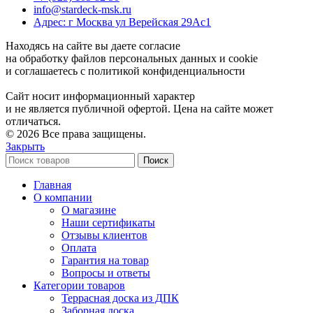
info@stardeck-msk.ru
Адрес: г Москва ул Верейская 29Ас1
Находясь на сайте вы даете согласие
на обработку файлов персональных данных и cookie
и соглашаетесь с политикой конфиденциальности
Сайт носит информационный характер
и не является публичной офертой. Цена на сайте может
отличаться.
© 2026 Все права защищены.
Закрыть
Поиск
Главная
О компании
О магазине
Наши сертификаты
Отзывы клиентов
Оплата
Гарантия на товар
Вопросы и ответы
Категории товаров
Террасная доска из ДПК
Заборная доска