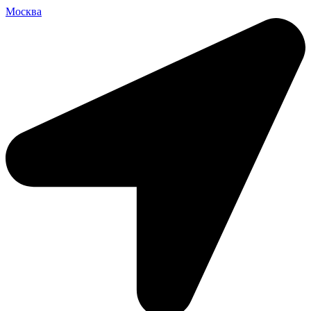
Москва