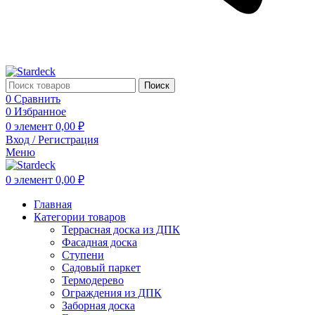
Поиск
0
Сравнить
0
Избранное
0
элемент
0,00
₽
Вход / Регистрация
Меню
0
элемент
0,00
₽
Главная
Категории товаров
Террасная доска из ДПК
Фасадная доска
Ступени
Садовый паркет
Термодерево
Ограждения из ДПК
Заборная доска