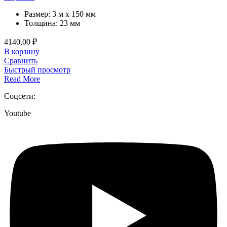
Размер:
3 м x 150 мм
Толщина:
23 мм
4140,00
₽
В корзину
Сравнить
Быстрый просмотр
Read More
Соцсети:
Youtube