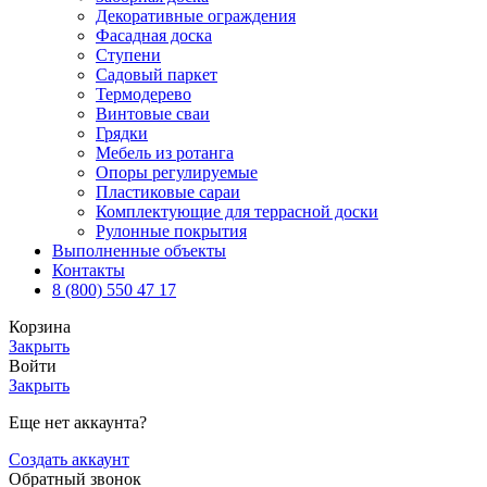
Декоративные ограждения
Фасадная доска
Ступени
Садовый паркет
Термодерево
Винтовые сваи
Грядки
Мебель из ротанга
Опоры регулируемые
Пластиковые сараи
Комплектующие для террасной доски
Рулонные покрытия
Выполненные объекты
Контакты
8 (800) 550 47 17
Корзина
Закрыть
Войти
Закрыть
Еще нет аккаунта?
Создать аккаунт
Обратный звонок