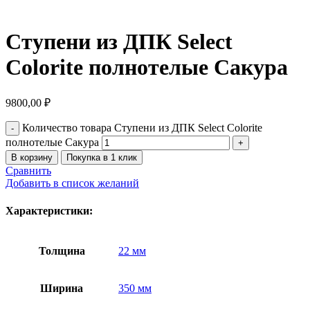
Ступени из ДПК Select
Colorite полнотелые Сакура
9800,00
₽
Количество товара Ступени из ДПК Select Colorite
полнотелые Сакура
В корзину
Покупка в 1 клик
Сравнить
Добавить в список желаний
Характеристики:
Толщина
22 мм
Ширина
350 мм