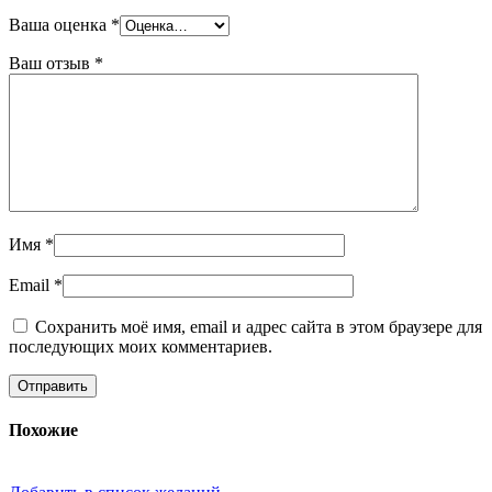
Ваша оценка
*
Ваш отзыв
*
Имя
*
Email
*
Сохранить моё имя, email и адрес сайта в этом браузере для
последующих моих комментариев.
Похожие