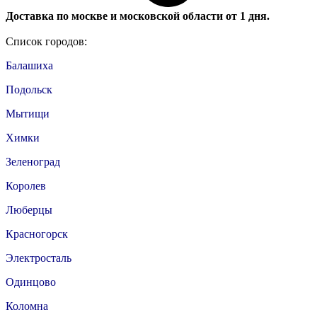
Доставка по москве и московской области от 1 дня.
Список городов:
Балашиха
Подольск
Мытищи
Химки
Зеленоград
Королев
Люберцы
Красногорск
Электросталь
Одинцово
Коломна