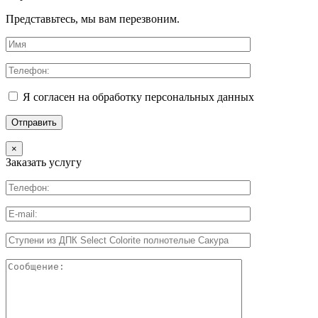
Представьтесь, мы вам перезвоним.
Я согласен на обработку персональных данных
×
Заказать услугу