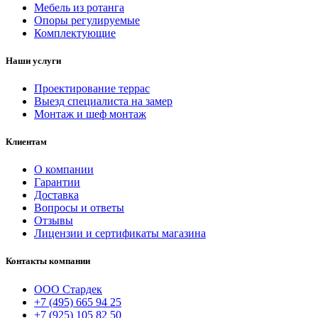
Мебель из ротанга
Опоры регулируемые
Комплектующие
Наши услуги
Проектирование террас
Выезд специалиста на замер
Монтаж и шеф монтаж
Клиентам
О компании
Гарантии
Доставка
Вопросы и ответы
Отзывы
Лицензии и сертификаты магазина
Контакты компании
ООО Стардек
+7 (495) 665 94 25
+7 (925) 105 82 50