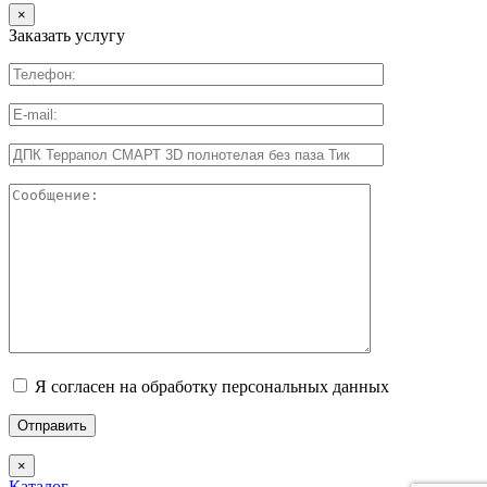
×
Заказать услугу
Я согласен на обработку персональных данных
×
Каталог