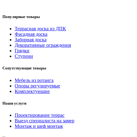
Популярные товары
Террасная доска из ДПК
Фасадная доска
Заборная доска
Декоративные ограждения
Грядки
Ступени
Сопутствующие товары
Мебель из ротанга
Опоры регулируемые
Комплектующие
Наши услуги
Проектирование террас
Выезд специалиста на замер
Монтаж и шеф монтаж