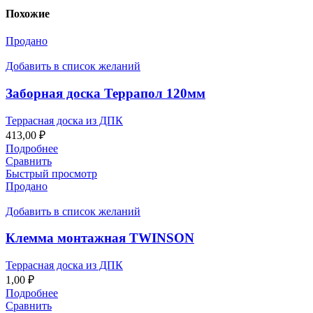
Похожие
Продано
Добавить в список желаний
Заборная доска Террапол 120мм
Террасная доска из ДПК
413,00
₽
Подробнее
Сравнить
Быстрый просмотр
Продано
Добавить в список желаний
Клемма монтажная TWINSON
Террасная доска из ДПК
1,00
₽
Подробнее
Сравнить