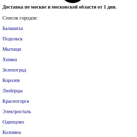
Доставка по москве и московской области от 1 дня.
Список городов:
Балашиха
Подольск
Мытищи
Химки
Зеленоград
Королев
Люберцы
Красногорск
Электросталь
Одинцово
Коломна