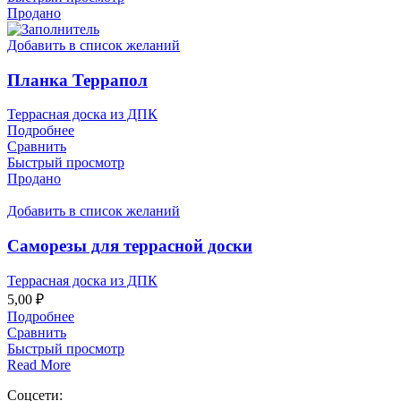
Продано
Добавить в список желаний
Планка Террапол
Террасная доска из ДПК
Подробнее
Сравнить
Быстрый просмотр
Продано
Добавить в список желаний
Саморезы для террасной доски
Террасная доска из ДПК
5,00
₽
Подробнее
Сравнить
Быстрый просмотр
Read More
Соцсети: