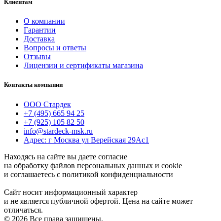
Клиентам
О компании
Гарантии
Доставка
Вопросы и ответы
Отзывы
Лицензии и сертификаты магазина
Контакты компании
ООО Стардек
+7 (495) 665 94 25
+7 (925) 105 82 50
info@stardeck-msk.ru
Адрес: г Москва ул Верейская 29Ас1
Находясь на сайте вы даете согласие
на обработку файлов персональных данных и cookie
и соглашаетесь с политикой конфиденциальности
Сайт носит информационный характер
и не является публичной офертой. Цена на сайте может
отличаться.
© 2026 Все права защищены.