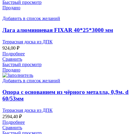
Быстрый просмотр
Продано
Добавить в список желаний
Лага алюминиевая FIXAR 40*25*3000 мм
Террасная доска из ДПК
924,00
₽
Подробнее
Сравнить
Быстрый просмотр
Продано
Добавить в список желаний
Опора с основанием из чёрного металла, 0,9м, d
60/53мм
Террасная доска из ДПК
2594,40
₽
Подробнее
Сравнить
Быстрый просмотр