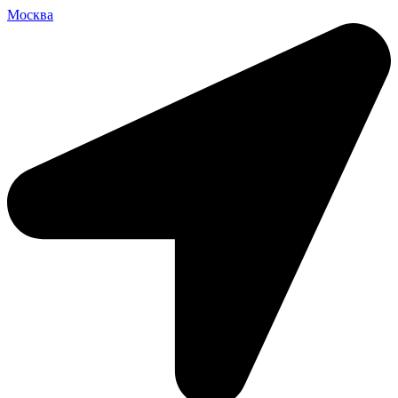
Москва