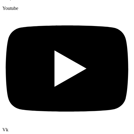
Youtube
Vk