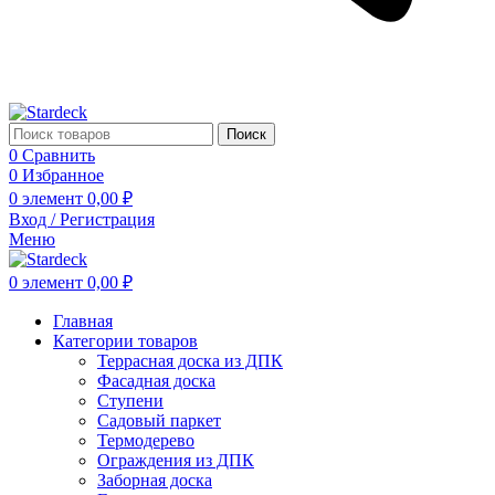
Поиск
0
Сравнить
0
Избранное
0
элемент
0,00
₽
Вход / Регистрация
Меню
0
элемент
0,00
₽
Главная
Категории товаров
Террасная доска из ДПК
Фасадная доска
Ступени
Садовый паркет
Термодерево
Ограждения из ДПК
Заборная доска