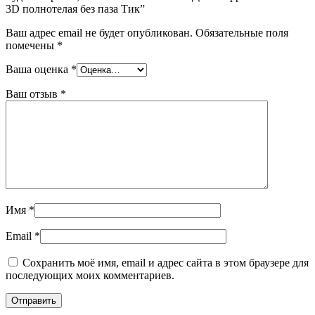
3D полнотелая без паза Тик”
Ваш адрес email не будет опубликован.
Обязательные поля
помечены
*
Ваша оценка
*
Ваш отзыв
*
Имя
*
Email
*
Сохранить моё имя, email и адрес сайта в этом браузере для
последующих моих комментариев.