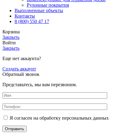
Рулонные покрытия
Выполненные объекты
Контакты
8 (800) 550 47 17
Корзина
Закрыть
Войти
Закрыть
Еще нет аккаунта?
Создать аккаунт
Обратный звонок
Представьтесь, мы вам перезвоним.
Я согласен на обработку персональных данных