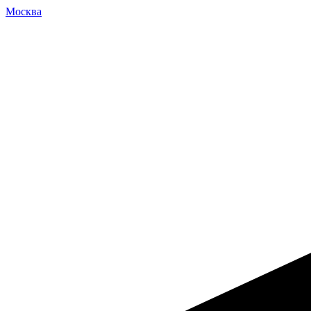
Москва