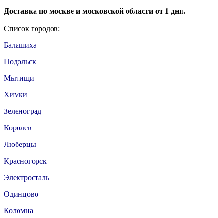
Доставка по москве и московской области от 1 дня.
Список городов:
Балашиха
Подольск
Мытищи
Химки
Зеленоград
Королев
Люберцы
Красногорск
Электросталь
Одинцово
Коломна