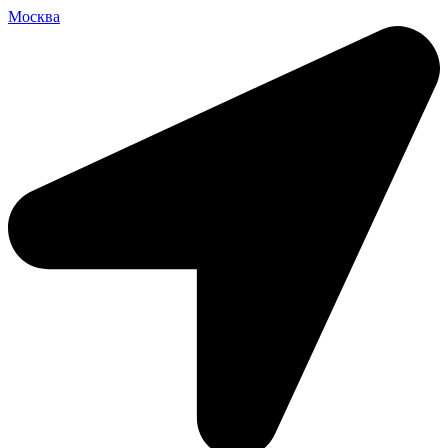
Москва