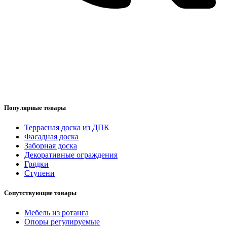
Популярные товары
Террасная доска из ДПК
Фасадная доска
Заборная доска
Декоративные ограждения
Грядки
Ступени
Сопутствующие товары
Мебель из ротанга
Опоры регулируемые