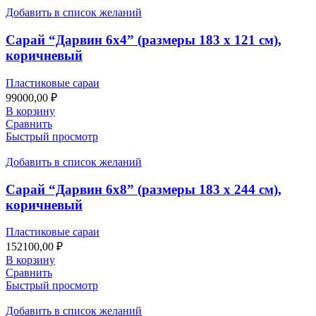
Добавить в список желаний
Сарай “Дарвин 6х4” (размеры 183 х 121 см),
коричневый
Пластиковые сараи
99000,00
₽
В корзину
Сравнить
Быстрый просмотр
Добавить в список желаний
Сарай “Дарвин 6х8” (размеры 183 х 244 см),
коричневый
Пластиковые сараи
152100,00
₽
В корзину
Сравнить
Быстрый просмотр
Добавить в список желаний