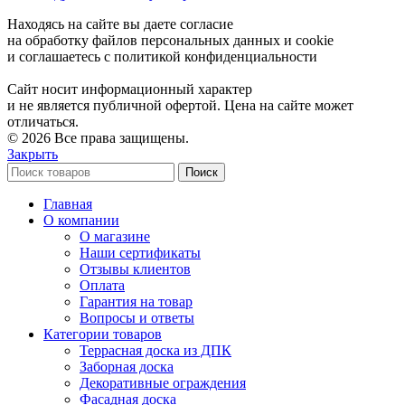
Находясь на сайте вы даете согласие
на обработку файлов персональных данных и cookie
и соглашаетесь с политикой конфиденциальности
Сайт носит информационный характер
и не является публичной офертой. Цена на сайте может
отличаться.
© 2026 Все права защищены.
Закрыть
Поиск
Главная
О компании
О магазине
Наши сертификаты
Отзывы клиентов
Оплата
Гарантия на товар
Вопросы и ответы
Категории товаров
Террасная доска из ДПК
Заборная доска
Декоративные ограждения
Фасадная доска