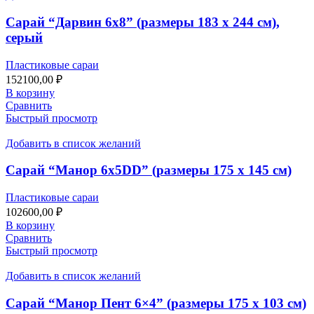
Сарай “Дарвин 6х8” (размеры 183 х 244 см),
серый
Пластиковые сараи
152100,00
₽
В корзину
Сравнить
Быстрый просмотр
Добавить в список желаний
Сарай “Манор 6x5DD” (размеры 175 x 145 см)
Пластиковые сараи
102600,00
₽
В корзину
Сравнить
Быстрый просмотр
Добавить в список желаний
Сарай “Манор Пент 6×4” (размеры 175 x 103 см)