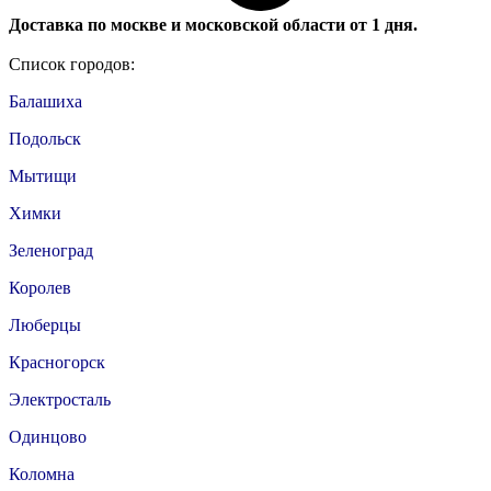
Доставка по москве и московской области от 1 дня.
Список городов:
Балашиха
Подольск
Мытищи
Химки
Зеленоград
Королев
Люберцы
Красногорск
Электросталь
Одинцово
Коломна