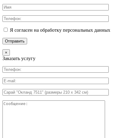
Я согласен на обработку персональных данных
×
Заказать услугу