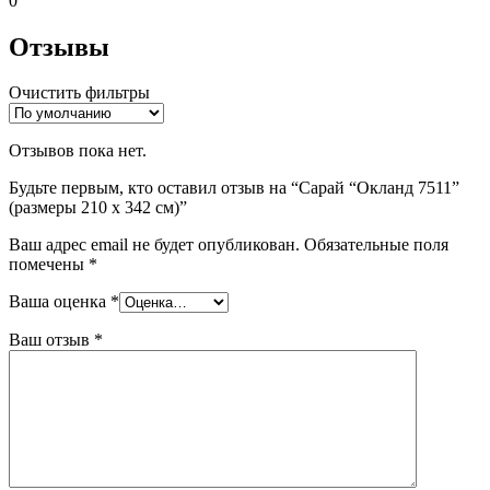
0
Отзывы
Очистить фильтры
Отзывов пока нет.
Будьте первым, кто оставил отзыв на “Сарай “Окланд 7511”
(размеры 210 х 342 см)”
Ваш адрес email не будет опубликован.
Обязательные поля
помечены
*
Ваша оценка
*
Ваш отзыв
*