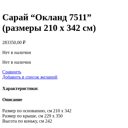
Сарай “Окланд 7511”
(размеры 210 х 342 см)
283350,00
₽
Нет в наличии
Нет в наличии
Сравнить
Добавить в список желаний
Характеристики:
Описание
Размер по основанию, см 210 х 342
Размер по крыше, см 229 x 350
Высота по коньку, см 242