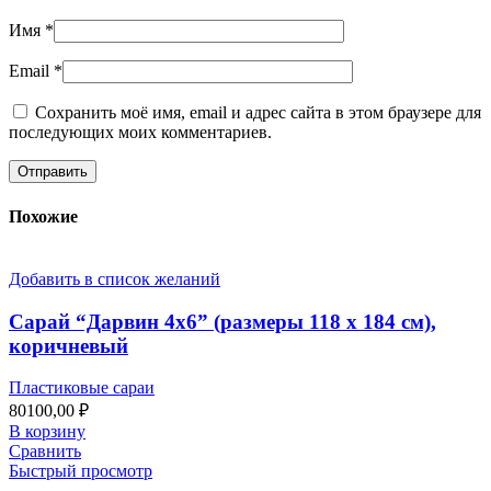
Имя
*
Email
*
Сохранить моё имя, email и адрес сайта в этом браузере для
последующих моих комментариев.
Похожие
Добавить в список желаний
Сарай “Дарвин 4х6” (размеры 118 х 184 см),
коричневый
Пластиковые сараи
80100,00
₽
В корзину
Сравнить
Быстрый просмотр