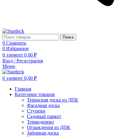
Поиск
0
Сравнить
0
Избранное
0
элемент
0,00
₽
Вход / Регистрация
Меню
0
элемент
0,00
₽
Главная
Категории товаров
Террасная доска из ДПК
Фасадная доска
Ступени
Садовый паркет
Термодерево
Ограждения из ДПК
Заборная доска