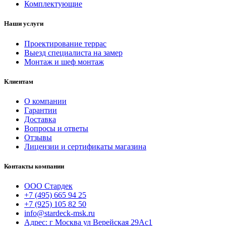
Комплектующие
Наши услуги
Проектирование террас
Выезд специалиста на замер
Монтаж и шеф монтаж
Клиентам
О компании
Гарантии
Доставка
Вопросы и ответы
Отзывы
Лицензии и сертификаты магазина
Контакты компании
ООО Стардек
+7 (495) 665 94 25
+7 (925) 105 82 50
info@stardeck-msk.ru
Адрес: г Москва ул Верейская 29Ас1