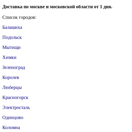
Доставка по москве и московской области от 1 дня.
Список городов:
Балашиха
Подольск
Мытищи
Химки
Зеленоград
Королев
Люберцы
Красногорск
Электросталь
Одинцово
Коломна