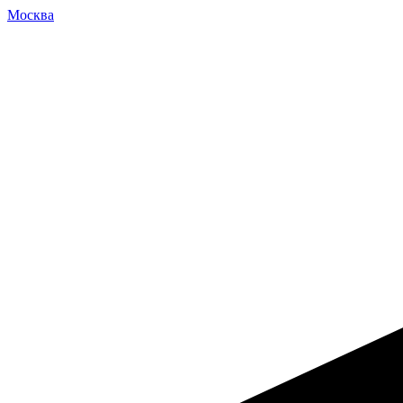
Москва