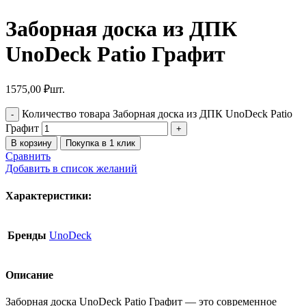
Заборная доска из ДПК
UnoDeck Patio Графит
1575,00
₽
шт.
Количество товара Заборная доска из ДПК UnoDeck Patio
Графит
В корзину
Покупка в 1 клик
Сравнить
Добавить в список желаний
Характеристики:
Бренды
UnoDeck
Описание
Заборная доска UnoDeck Patio Графит — это современное