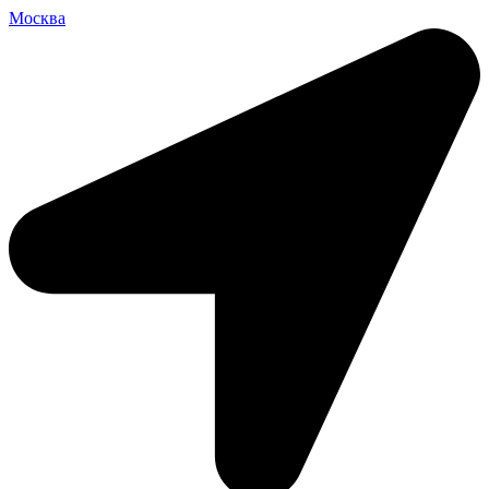
Москва