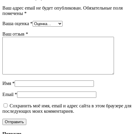
Ваш адрес email не будет опубликован.
Обязательные поля
помечены
*
Ваша оценка
*
Ваш отзыв
*
Имя
*
Email
*
Сохранить моё имя, email и адрес сайта в этом браузере для
последующих моих комментариев.
Похожие