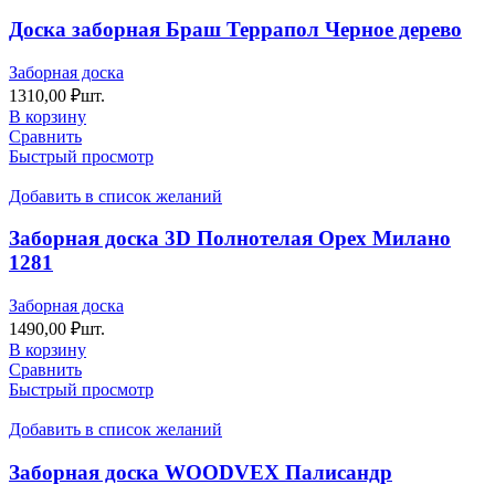
Доска заборная Браш Террапол Черное дерево
Заборная доска
1310,00
₽
шт.
В корзину
Сравнить
Быстрый просмотр
Добавить в список желаний
Заборная доска 3D Полнотелая Орех Милано
1281
Заборная доска
1490,00
₽
шт.
В корзину
Сравнить
Быстрый просмотр
Добавить в список желаний
Заборная доска WOODVEX Палисандр