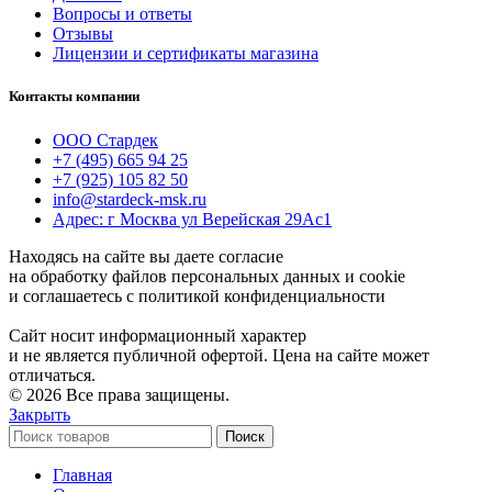
Вопросы и ответы
Отзывы
Лицензии и сертификаты магазина
Контакты компании
ООО Стардек
+7 (495) 665 94 25
+7 (925) 105 82 50
info@stardeck-msk.ru
Адрес: г Москва ул Верейская 29Ас1
Находясь на сайте вы даете согласие
на обработку файлов персональных данных и cookie
и соглашаетесь с политикой конфиденциальности
Сайт носит информационный характер
и не является публичной офертой. Цена на сайте может
отличаться.
© 2026 Все права защищены.
Закрыть
Поиск
Главная