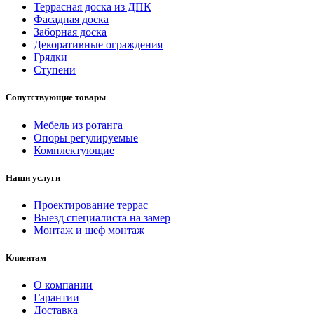
Террасная доска из ДПК
Фасадная доска
Заборная доска
Декоративные ограждения
Грядки
Ступени
Сопутствующие товары
Мебель из ротанга
Опоры регулируемые
Комплектующие
Наши услуги
Проектирование террас
Выезд специалиста на замер
Монтаж и шеф монтаж
Клиентам
О компании
Гарантии
Доставка