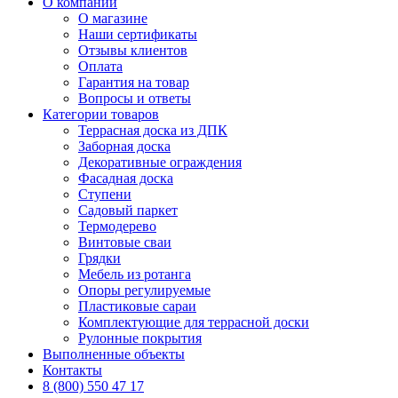
О компании
О магазине
Наши сертификаты
Отзывы клиентов
Оплата
Гарантия на товар
Вопросы и ответы
Категории товаров
Террасная доска из ДПК
Заборная доска
Декоративные ограждения
Фасадная доска
Ступени
Садовый паркет
Термодерево
Винтовые сваи
Грядки
Мебель из ротанга
Опоры регулируемые
Пластиковые сараи
Комплектующие для террасной доски
Рулонные покрытия
Выполненные объекты
Контакты
8 (800) 550 47 17