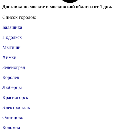
Доставка по москве и московской области от 1 дня.
Список городов:
Балашиха
Подольск
Мытищи
Химки
Зеленоград
Королев
Люберцы
Красногорск
Электросталь
Одинцово
Коломна