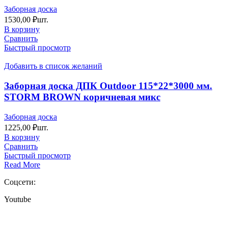
Заборная доска
1530,00
₽
шт.
В корзину
Сравнить
Быстрый просмотр
Добавить в список желаний
Заборная доска ДПК Outdoor 115*22*3000 мм.
STORM BROWN коричневая микс
Заборная доска
1225,00
₽
шт.
В корзину
Сравнить
Быстрый просмотр
Read More
Соцсети:
Youtube