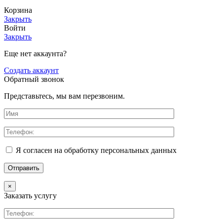
Корзина
Закрыть
Войти
Закрыть
Еще нет аккаунта?
Создать аккаунт
Обратный звонок
Представьтесь, мы вам перезвоним.
Я согласен на обработку персональных данных
×
Заказать услугу