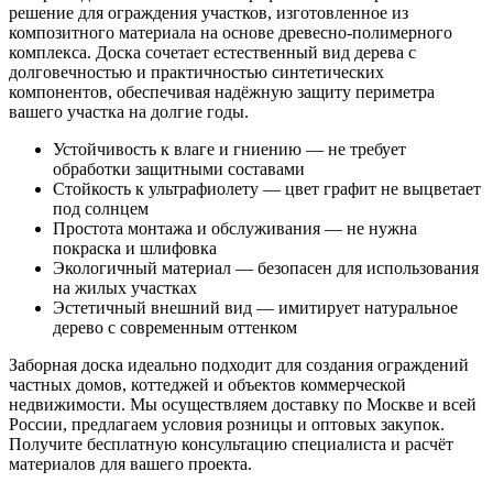
решение для ограждения участков, изготовленное из
композитного материала на основе древесно-полимерного
комплекса. Доска сочетает естественный вид дерева с
долговечностью и практичностью синтетических
компонентов, обеспечивая надёжную защиту периметра
вашего участка на долгие годы.
Устойчивость к влаге и гниению — не требует
обработки защитными составами
Стойкость к ультрафиолету — цвет графит не выцветает
под солнцем
Простота монтажа и обслуживания — не нужна
покраска и шлифовка
Экологичный материал — безопасен для использования
на жилых участках
Эстетичный внешний вид — имитирует натуральное
дерево с современным оттенком
Заборная доска идеально подходит для создания ограждений
частных домов, коттеджей и объектов коммерческой
недвижимости. Мы осуществляем доставку по Москве и всей
России, предлагаем условия розницы и оптовых закупок.
Получите бесплатную консультацию специалиста и расчёт
материалов для вашего проекта.