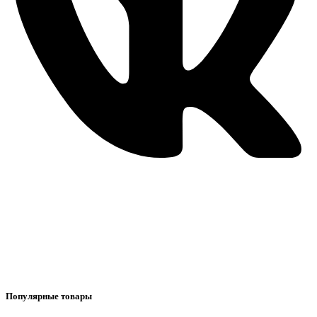
Популярные товары