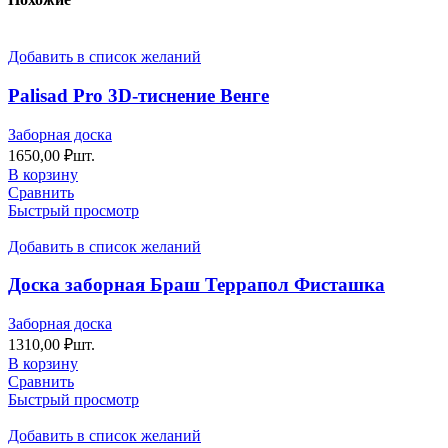
Добавить в список желаний
Palisad Pro 3D-тиснение Венге
Заборная доска
1650,00
₽
шт.
В корзину
Сравнить
Быстрый просмотр
Добавить в список желаний
Доска заборная Браш Террапол Фисташка
Заборная доска
1310,00
₽
шт.
В корзину
Сравнить
Быстрый просмотр
Добавить в список желаний