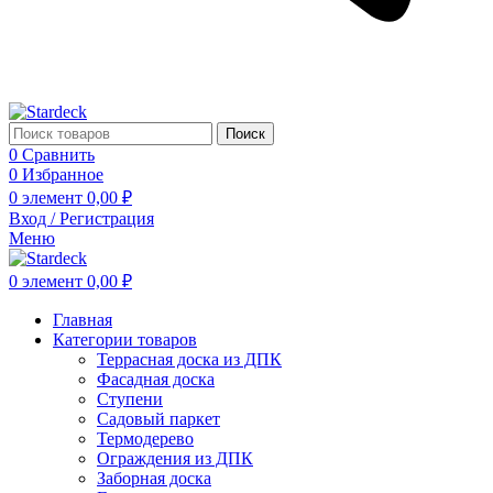
Поиск
0
Сравнить
0
Избранное
0
элемент
0,00
₽
Вход / Регистрация
Меню
0
элемент
0,00
₽
Главная
Категории товаров
Террасная доска из ДПК
Фасадная доска
Ступени
Садовый паркет
Термодерево
Ограждения из ДПК
Заборная доска