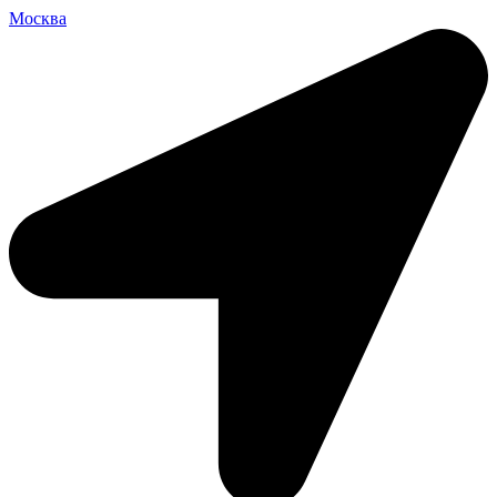
Москва