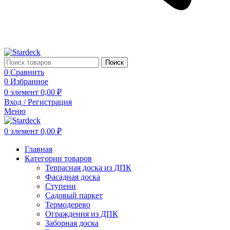
Поиск
0
Сравнить
0
Избранное
0
элемент
0,00
₽
Вход / Регистрация
Меню
0
элемент
0,00
₽
Главная
Категории товаров
Террасная доска из ДПК
Фасадная доска
Ступени
Садовый паркет
Термодерево
Ограждения из ДПК
Заборная доска