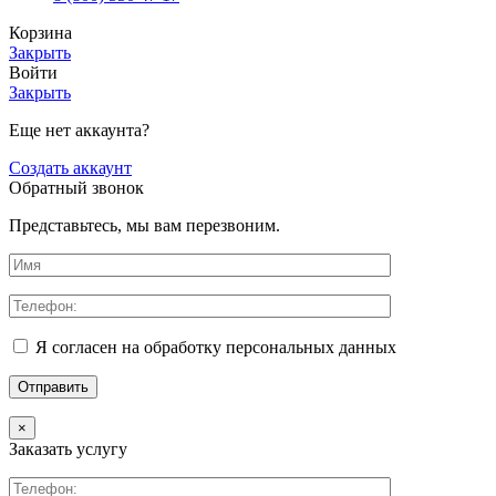
Корзина
Закрыть
Войти
Закрыть
Еще нет аккаунта?
Создать аккаунт
Обратный звонок
Представьтесь, мы вам перезвоним.
Я согласен на обработку персональных данных
×
Заказать услугу