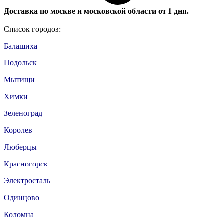
Доставка по москве и московской области от 1 дня.
Список городов:
Балашиха
Подольск
Мытищи
Химки
Зеленоград
Королев
Люберцы
Красногорск
Электросталь
Одинцово
Коломна