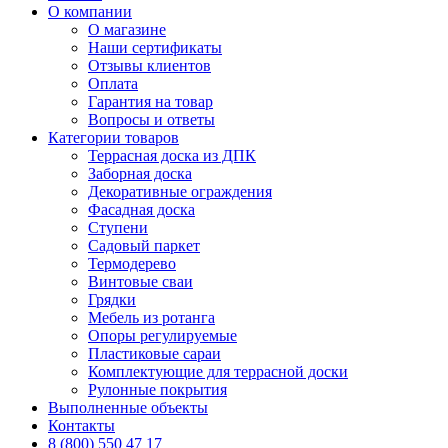
О компании
О магазине
Наши сертификаты
Отзывы клиентов
Оплата
Гарантия на товар
Вопросы и ответы
Категории товаров
Террасная доска из ДПК
Заборная доска
Декоративные ограждения
Фасадная доска
Ступени
Садовый паркет
Термодерево
Винтовые сваи
Грядки
Мебель из ротанга
Опоры регулируемые
Пластиковые сараи
Комплектующие для террасной доски
Рулонные покрытия
Выполненные объекты
Контакты
8 (800) 550 47 17