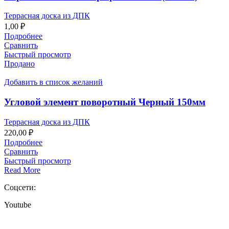
Террасная доска из ДПК
1,00
₽
Подробнее
Сравнить
Быстрый просмотр
Продано
Добавить в список желаний
Угловой элемент поворотный Черный 150мм
Террасная доска из ДПК
220,00
₽
Подробнее
Сравнить
Быстрый просмотр
Read More
Соцсети:
Youtube