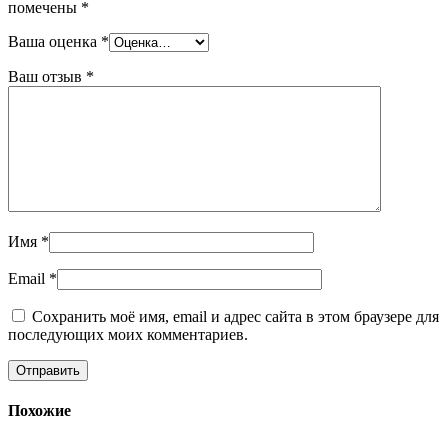
помечены
*
Ваша оценка
*
Ваш отзыв
*
Имя
*
Email
*
Сохранить моё имя, email и адрес сайта в этом браузере для
последующих моих комментариев.
Похожие