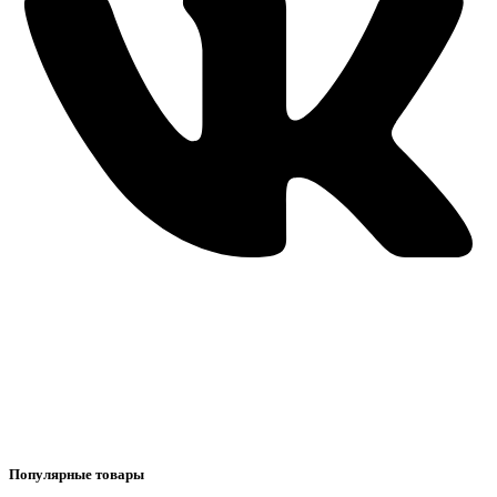
Популярные товары