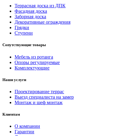
Террасная доска из ДПК
Фасадная доска
Заборная доска
Декоративные ограждения
Грядки
Ступени
Сопутствующие товары
Мебель из ротанга
Опоры регулируемые
Комплектующие
Наши услуги
Проектирование террас
Выезд специалиста на замер
Монтаж и шеф монтаж
Клиентам
О компании
Гарантии