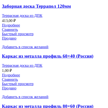
Заборная доска Террапол 120мм
Террасная доска из ДПК
413,00
₽
Подробнее
Сравнить
Быстрый просмотр
Продано
Добавить в список желаний
Каркас из металла профиль 60×40 (Россия)
Террасная доска из ДПК
1,00
₽
Подробнее
Сравнить
Быстрый просмотр
Продано
Добавить в список желаний
Каркас из металла профиль 80×60 (Россия)