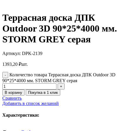
Террасная доска ДПК
Outdoor 3D 90*25*4000 мм.
STORM GREY серая
Артикул:
DPK-2139
1393,20
₽
шт.
Количество товара Террасная доска ДПК Outdoor 3D
90*25*4000 мм. STORM GREY серая
В корзину
Покупка в 1 клик
Сравнить
Добавить в список желаний
Характеристики: