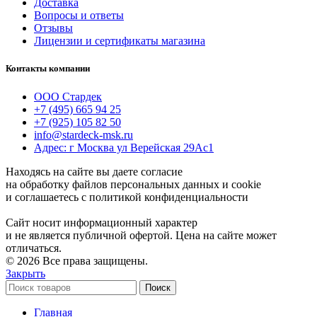
Доставка
Вопросы и ответы
Отзывы
Лицензии и сертификаты магазина
Контакты компании
ООО Стардек
+7 (495) 665 94 25
+7 (925) 105 82 50
info@stardeck-msk.ru
Адрес: г Москва ул Верейская 29Ас1
Находясь на сайте вы даете согласие
на обработку файлов персональных данных и cookie
и соглашаетесь с политикой конфиденциальности
Сайт носит информационный характер
и не является публичной офертой. Цена на сайте может
отличаться.
© 2026 Все права защищены.
Закрыть
Поиск
Главная