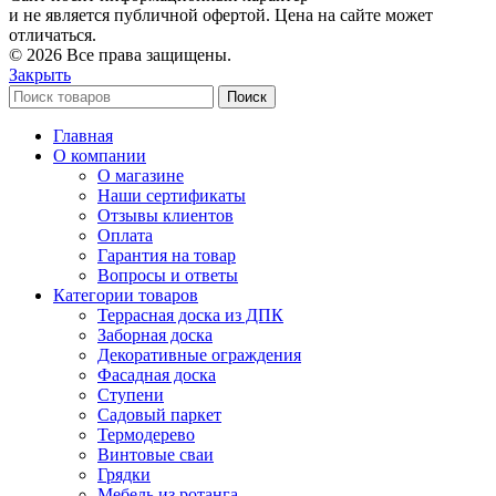
и не является публичной офертой. Цена на сайте может
отличаться.
© 2026 Все права защищены.
Закрыть
Поиск
Главная
О компании
О магазине
Наши сертификаты
Отзывы клиентов
Оплата
Гарантия на товар
Вопросы и ответы
Категории товаров
Террасная доска из ДПК
Заборная доска
Декоративные ограждения
Фасадная доска
Ступени
Садовый паркет
Термодерево
Винтовые сваи
Грядки
Мебель из ротанга