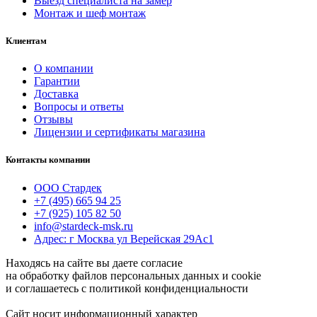
Выезд специалиста на замер
Монтаж и шеф монтаж
Клиентам
О компании
Гарантии
Доставка
Вопросы и ответы
Отзывы
Лицензии и сертификаты магазина
Контакты компании
ООО Стардек
+7 (495) 665 94 25
+7 (925) 105 82 50
info@stardeck-msk.ru
Адрес: г Москва ул Верейская 29Ас1
Находясь на сайте вы даете согласие
на обработку файлов персональных данных и cookie
и соглашаетесь с политикой конфиденциальности
Сайт носит информационный характер