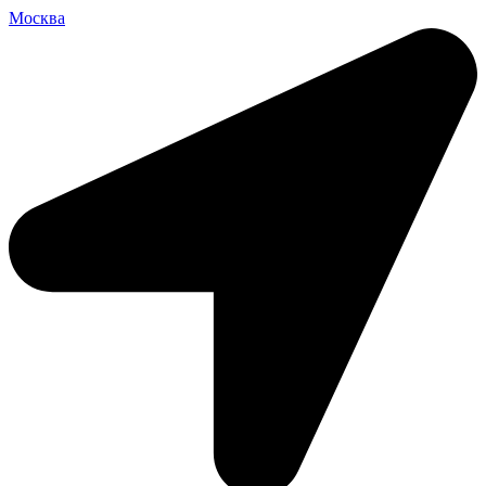
Москва