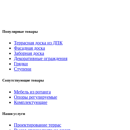
Популярные товары
Террасная доска из ДПК
Фасадная доска
Заборная доска
Декоративные ограждения
Грядки
Ступени
Сопутствующие товары
Мебель из ротанга
Опоры регулируемые
Комплектующие
Наши услуги
Проектирование террас