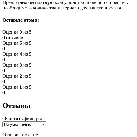
Предлагаем бесплатную консультацию по выбору и расчёту
необходимого количества материала для вашего проекта.
Оставьте отзыв:
Оценка
0
из 5
0 отзывов
Оценка
5
из 5
0
Оценка
4
из 5
0
Оценка
3
из 5
0
Оценка
2
из 5
0
Оценка
1
из 5
0
Отзывы
Очистить фильтры
Отзывов пока нет.