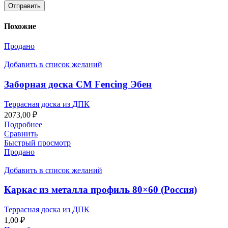
Похожие
Продано
Добавить в список желаний
Заборная доска СМ Fencing Эбен
Террасная доска из ДПК
2073,00
₽
Подробнее
Сравнить
Быстрый просмотр
Продано
Добавить в список желаний
Каркас из металла профиль 80×60 (Россия)
Террасная доска из ДПК
1,00
₽