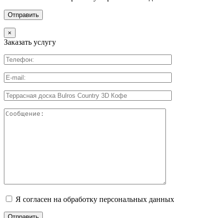
×
Заказать услугу
Я согласен на обработку персональных данных