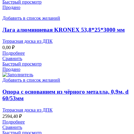
Быстрый просмотр
Продано
Добавить в список желаний
Лага алюминиевая KRONEX 53,8*25*3000 мм
Террасная доска из ДПК
0,00
₽
Подробнее
Сравнить
Быстрый просмотр
Продано
Добавить в список желаний
Опора с основанием из чёрного металла, 0,9м, d
60/53мм
Террасная доска из ДПК
2594,40
₽
Подробнее
Сравнить
Быстрый просмотр