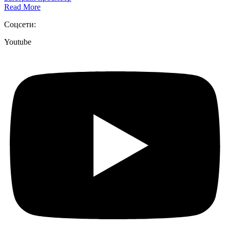
Read More
Соцсети:
Youtube