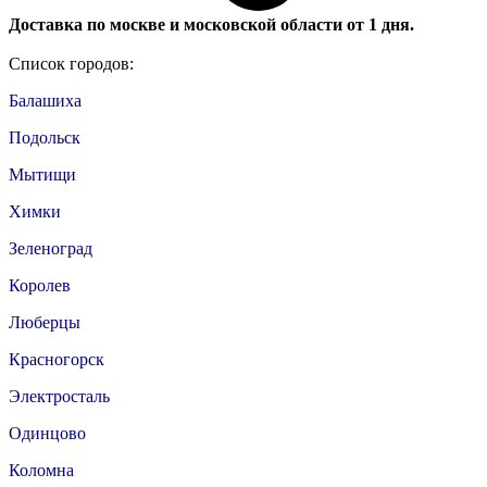
Доставка по москве и московской области от 1 дня.
Список городов:
Балашиха
Подольск
Мытищи
Химки
Зеленоград
Королев
Люберцы
Красногорск
Электросталь
Одинцово
Коломна