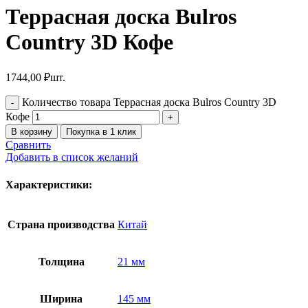
Террасная доска Bulros
Country 3D Кофе
1744,00
₽
шт.
Количество товара Террасная доска Bulros Country 3D
Кофе
В корзину
Покупка в 1 клик
Сравнить
Добавить в список желаний
Характеристики:
Страна производства
Китай
Толщина
21 мм
Ширина
145 мм