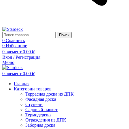
Поиск
0
Сравнить
0
Избранное
0
элемент
0,00
₽
Вход / Регистрация
Меню
0
элемент
0,00
₽
Главная
Категории товаров
Террасная доска из ДПК
Фасадная доска
Ступени
Садовый паркет
Термодерево
Ограждения из ДПК
Заборная доска