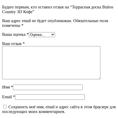
Будьте первым, кто оставил отзыв на “Террасная доска Bulros
Country 3D Кофе”
Ваш адрес email не будет опубликован.
Обязательные поля
помечены
*
Ваша оценка
*
Ваш отзыв
*
Имя
*
Email
*
Сохранить моё имя, email и адрес сайта в этом браузере для
последующих моих комментариев.