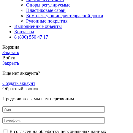
Опоры регулируемые
Пластиковые сараи
Комплектующие для террасной доски
Рулонные покрытия
Выполненные объекты
Контакты
8 (800) 550 47 17
Корзина
Закрыть
Войти
Закрыть
Еще нет аккаунта?
Создать аккаунт
Обратный звонок
Представьтесь, мы вам перезвоним.
Я согласен на обработку персональных данных