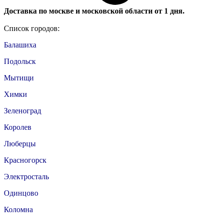
Доставка по москве и московской области от 1 дня.
Список городов:
Балашиха
Подольск
Мытищи
Химки
Зеленоград
Королев
Люберцы
Красногорск
Электросталь
Одинцово
Коломна