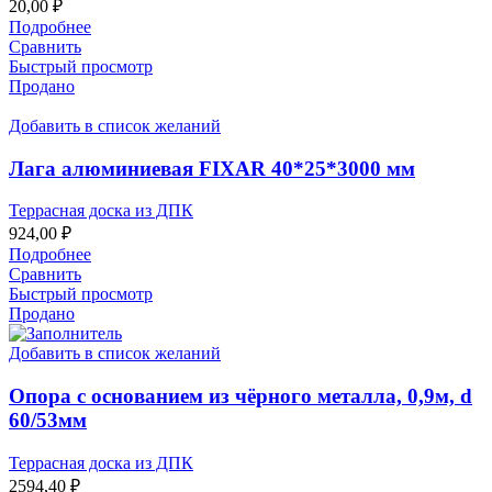
20,00
₽
Подробнее
Сравнить
Быстрый просмотр
Продано
Добавить в список желаний
Лага алюминиевая FIXAR 40*25*3000 мм
Террасная доска из ДПК
924,00
₽
Подробнее
Сравнить
Быстрый просмотр
Продано
Добавить в список желаний
Опора с основанием из чёрного металла, 0,9м, d
60/53мм
Террасная доска из ДПК
2594,40
₽