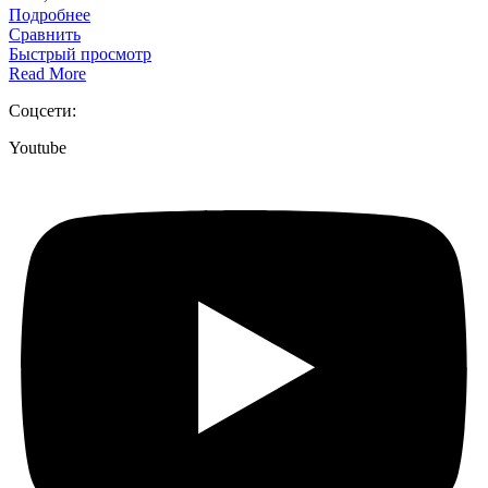
Подробнее
Сравнить
Быстрый просмотр
Read More
Соцсети:
Youtube