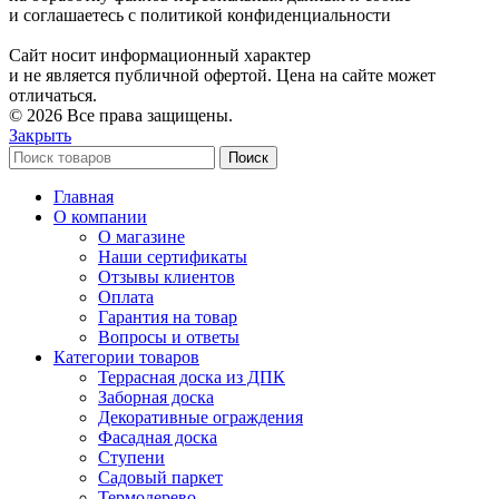
и соглашаетесь с политикой конфиденциальности
Сайт носит информационный характер
и не является публичной офертой. Цена на сайте может
отличаться.
© 2026 Все права защищены.
Закрыть
Поиск
Главная
О компании
О магазине
Наши сертификаты
Отзывы клиентов
Оплата
Гарантия на товар
Вопросы и ответы
Категории товаров
Террасная доска из ДПК
Заборная доска
Декоративные ограждения
Фасадная доска
Ступени
Садовый паркет
Термодерево