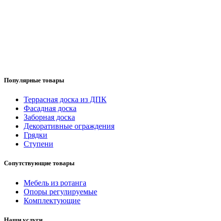
Популярные товары
Террасная доска из ДПК
Фасадная доска
Заборная доска
Декоративные ограждения
Грядки
Ступени
Сопутствующие товары
Мебель из ротанга
Опоры регулируемые
Комплектующие
Наши услуги