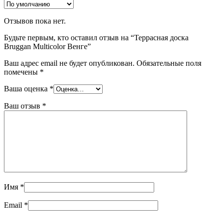
Отзывов пока нет.
Будьте первым, кто оставил отзыв на “Террасная доска
Bruggan Multicolor Венге”
Ваш адрес email не будет опубликован.
Обязательные поля
помечены
*
Ваша оценка
*
Ваш отзыв
*
Имя
*
Email
*