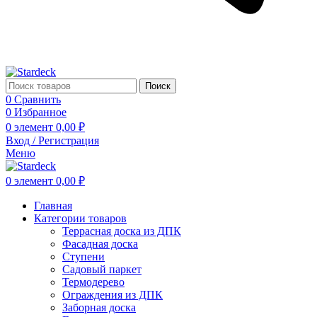
Поиск
0
Сравнить
0
Избранное
0
элемент
0,00
₽
Вход / Регистрация
Меню
0
элемент
0,00
₽
Главная
Категории товаров
Террасная доска из ДПК
Фасадная доска
Ступени
Садовый паркет
Термодерево
Ограждения из ДПК
Заборная доска