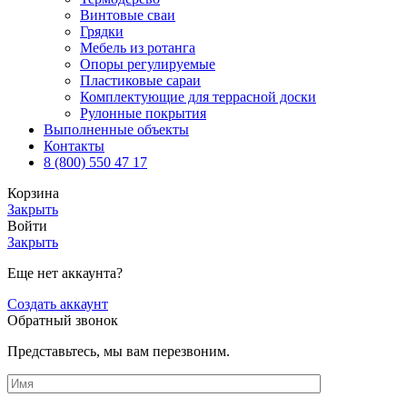
Винтовые сваи
Грядки
Мебель из ротанга
Опоры регулируемые
Пластиковые сараи
Комплектующие для террасной доски
Рулонные покрытия
Выполненные объекты
Контакты
8 (800) 550 47 17
Корзина
Закрыть
Войти
Закрыть
Еще нет аккаунта?
Создать аккаунт
Обратный звонок
Представьтесь, мы вам перезвоним.