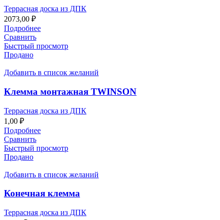
Террасная доска из ДПК
2073,00
₽
Подробнее
Сравнить
Быстрый просмотр
Продано
Добавить в список желаний
Клемма монтажная TWINSON
Террасная доска из ДПК
1,00
₽
Подробнее
Сравнить
Быстрый просмотр
Продано
Добавить в список желаний
Конечная клемма
Террасная доска из ДПК