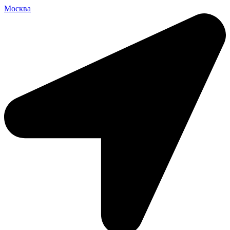
Москва