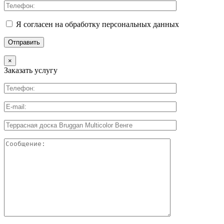
Я согласен на обработку персональных данных
×
Заказать услугу