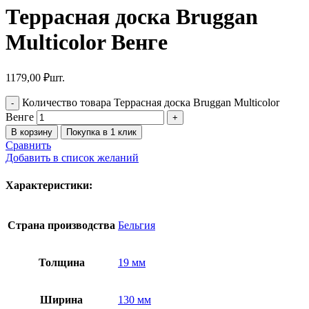
Террасная доска Bruggan
Multicolor Венге
1179,00
₽
шт.
Количество товара Террасная доска Bruggan Multicolor
Венге
В корзину
Покупка в 1 клик
Сравнить
Добавить в список желаний
Характеристики:
Страна производства
Бельгия
Толщина
19 мм
Ширина
130 мм