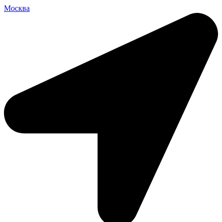
Москва