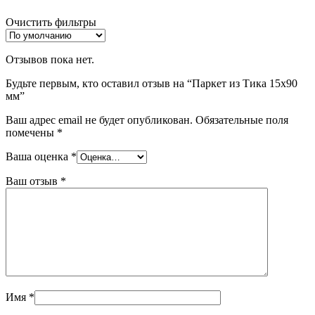
Очистить фильтры
Отзывов пока нет.
Будьте первым, кто оставил отзыв на “Паркет из Тика 15х90
мм”
Ваш адрес email не будет опубликован.
Обязательные поля
помечены
*
Ваша оценка
*
Ваш отзыв
*
Имя
*