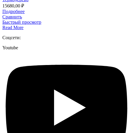
15680,00
₽
Подробнее
Сравнить
Быстрый просмотр
Read More
Соцсети:
Youtube