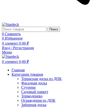
Поиск
0
Сравнить
0
Избранное
0
элемент
0,00
₽
Вход / Регистрация
Меню
0
элемент
0,00
₽
Главная
Категории товаров
Террасная доска из ДПК
Фасадная доска
Ступени
Садовый паркет
Термодерево
Ограждения из ДПК
Заборная доска