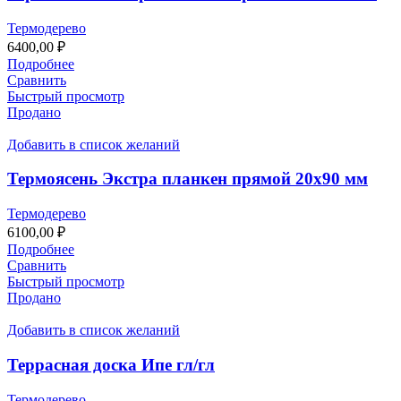
Термодерево
6400,00
₽
Подробнее
Сравнить
Быстрый просмотр
Продано
Добавить в список желаний
Термоясень Экстра планкен прямой 20х90 мм
Термодерево
6100,00
₽
Подробнее
Сравнить
Быстрый просмотр
Продано
Добавить в список желаний
Террасная доска Ипе гл/гл
Термодерево