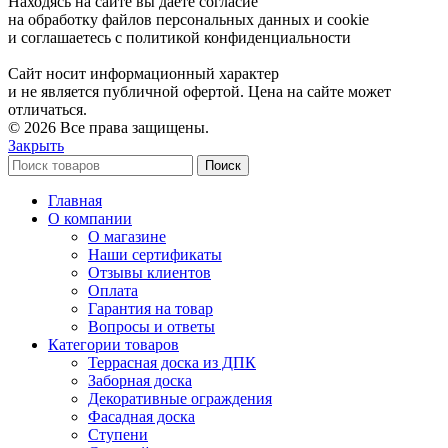
Находясь на сайте вы даете согласие
на обработку файлов персональных данных и cookie
и соглашаетесь с политикой конфиденциальности
Сайт носит информационный характер
и не является публичной офертой. Цена на сайте может
отличаться.
© 2026 Все права защищены.
Закрыть
Поиск
Главная
О компании
О магазине
Наши сертификаты
Отзывы клиентов
Оплата
Гарантия на товар
Вопросы и ответы
Категории товаров
Террасная доска из ДПК
Заборная доска
Декоративные ограждения
Фасадная доска
Ступени