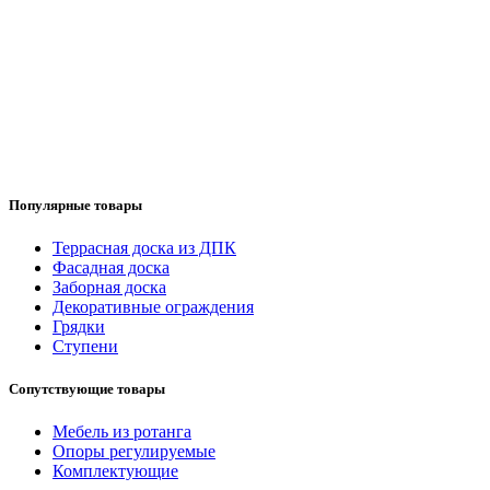
Популярные товары
Террасная доска из ДПК
Фасадная доска
Заборная доска
Декоративные ограждения
Грядки
Ступени
Сопутствующие товары
Мебель из ротанга
Опоры регулируемые
Комплектующие