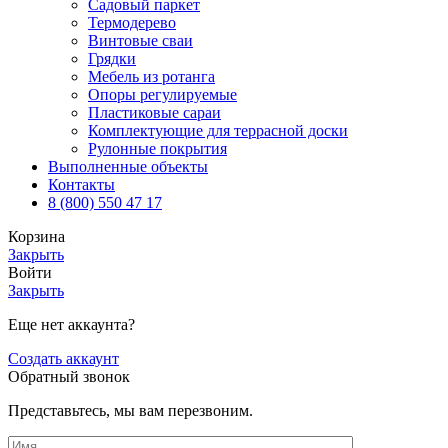
Садовый паркет
Термодерево
Винтовые сваи
Грядки
Мебель из ротанга
Опоры регулируемые
Пластиковые сараи
Комплектующие для террасной доски
Рулонные покрытия
Выполненные объекты
Контакты
8 (800) 550 47 17
Корзина
Закрыть
Войти
Закрыть
Еще нет аккаунта?
Создать аккаунт
Обратный звонок
Представьтесь, мы вам перезвоним.