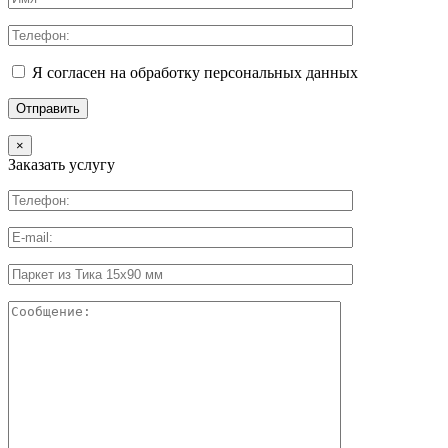
Я согласен на обработку персональных данных
×
Заказать услугу