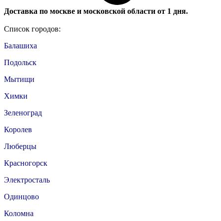
Доставка по москве и московской области от 1 дня.
Список городов:
Балашиха
Подольск
Мытищи
Химки
Зеленоград
Королев
Люберцы
Красногорск
Электросталь
Одинцово
Коломна