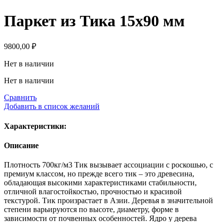
Паркет из Тика 15х90 мм
9800,00
₽
Нет в наличии
Нет в наличии
Сравнить
Добавить в список желаний
Характеристики:
Описание
Плотность 700кг/м3 Тик вызывает ассоциации с роскошью, с
премиум классом, но прежде всего тик – это древесина,
обладающая высокими характеристиками стабильности,
отличной влагостойкостью, прочностью и красивой
текстурой. Тик произрастает в Азии. Деревья в значительной
степени варьируются по высоте, диаметру, форме в
зависимости от почвенных особенностей. Ядро у дерева