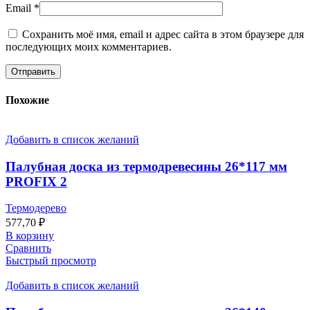
Email
*
Сохранить моё имя, email и адрес сайта в этом браузере для
последующих моих комментариев.
Похожие
Добавить в список желаний
Палубная доска из термодревесины 26*117 мм
PROFIX 2
Термодерево
577,70
₽
В корзину
Сравнить
Быстрый просмотр
Добавить в список желаний