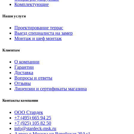
Комплектующие
Наши услуги
Проектирование террас
Выезд специалиста на замер
Монтаж и шеф монтаж
Клиентам
О компании
Гарантии
Доставка
Вопросы и ответы
Отзывы
Лицензии и сертификаты магазина
Контакты компании
ООО Стардек
+7 (495) 665 94 25
+7 (925) 105 82 50
info@stardeck-msk.ru
Адрес: г Москва ул Верейская 29Ас1