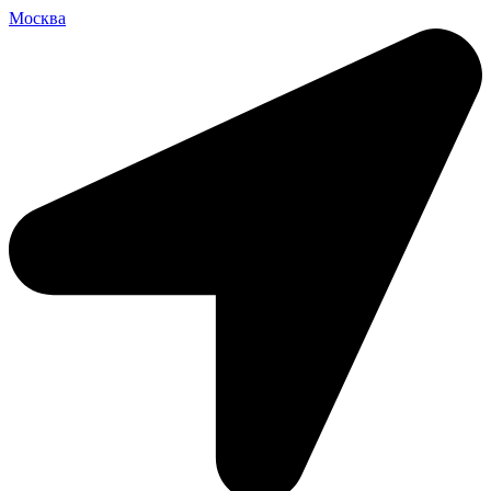
Москва