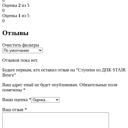
0
Оценка
2
из 5
0
Оценка
1
из 5
0
Отзывы
Очистить фильтры
Отзывов пока нет.
Будьте первым, кто оставил отзыв на “Ступени из ДПК STAIR
Венге”
Ваш адрес email не будет опубликован.
Обязательные поля
помечены
*
Ваша оценка
*
Ваш отзыв
*