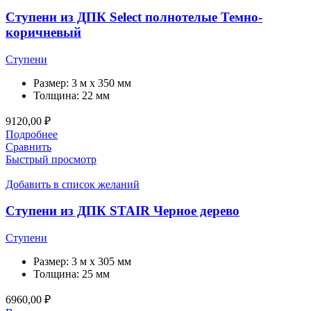
Ступени из ДПК Select полнотелые Темно-
коричневый
Ступени
Размер:
3 м x 350 мм
Толщина:
22 мм
9120,00
₽
Подробнее
Сравнить
Быстрый просмотр
Добавить в список желаний
Ступени из ДПК STAIR Черное дерево
Ступени
Размер:
3 м x 305 мм
Толщина:
25 мм
6960,00
₽