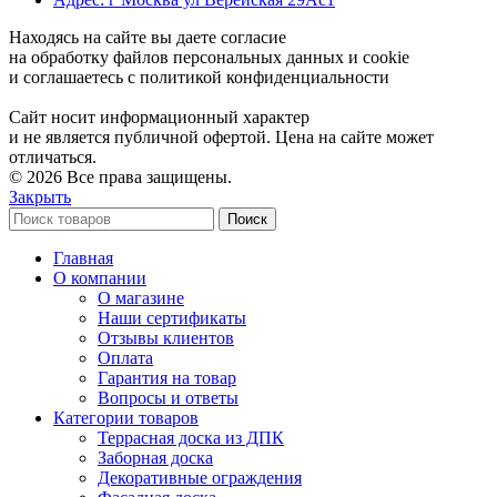
Находясь на сайте вы даете согласие
на обработку файлов персональных данных и cookie
и соглашаетесь с политикой конфиденциальности
Сайт носит информационный характер
и не является публичной офертой. Цена на сайте может
отличаться.
© 2026 Все права защищены.
Закрыть
Поиск
Главная
О компании
О магазине
Наши сертификаты
Отзывы клиентов
Оплата
Гарантия на товар
Вопросы и ответы
Категории товаров
Террасная доска из ДПК
Заборная доска
Декоративные ограждения