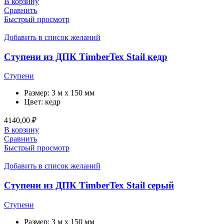
В корзину
Сравнить
Быстрый просмотр
Добавить в список желаний
Ступени из ДПК TimberTex Stail кедр
Ступени
Размер:
3 м x 150 мм
Цвет:
кедр
4140,00
₽
В корзину
Сравнить
Быстрый просмотр
Добавить в список желаний
Ступени из ДПК TimberTex Stail серый
Ступени
Размер:
3 м x 150 мм