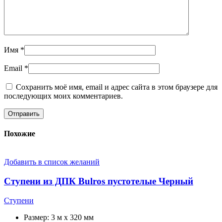
Имя
*
Email
*
Сохранить моё имя, email и адрес сайта в этом браузере для
последующих моих комментариев.
Похожие
Добавить в список желаний
Ступени из ДПК Bulros пустотелые Черный
Ступени
Размер:
3 м x 320 мм