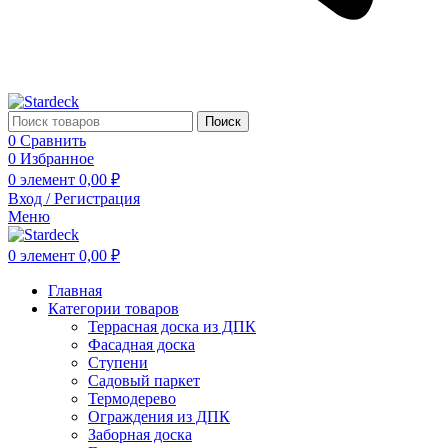
Поиск
0
Сравнить
0
Избранное
0
элемент
0,00
₽
Вход / Регистрация
Меню
0
элемент
0,00
₽
Главная
Категории товаров
Террасная доска из ДПК
Фасадная доска
Ступени
Садовый паркет
Термодерево
Ограждения из ДПК
Заборная доска