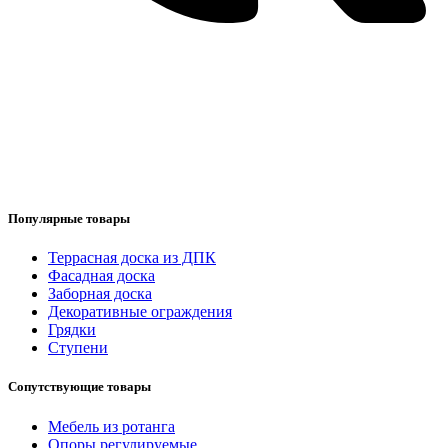
Популярные товары
Террасная доска из ДПК
Фасадная доска
Заборная доска
Декоративные ограждения
Грядки
Ступени
Сопутствующие товары
Мебель из ротанга
Опоры регулируемые