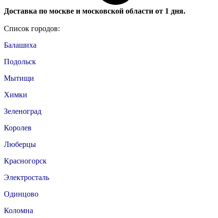
Доставка по москве и московской области от 1 дня.
Список городов:
Балашиха
Подольск
Мытищи
Химки
Зеленоград
Королев
Люберцы
Красногорск
Электросталь
Одинцово
Коломна