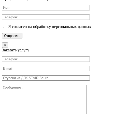
Я согласен на обработку персональных данных
×
Заказать услугу