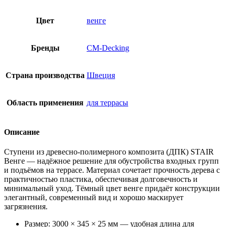
Цвет
венге
Бренды
CM-Decking
Страна производства
Швеция
Область применения
для террасы
Описание
Ступени из древесно-полимерного композита (ДПК) STAIR
Венге — надёжное решение для обустройства входных групп
и подъёмов на террасе. Материал сочетает прочность дерева с
практичностью пластика, обеспечивая долговечность и
минимальный уход. Тёмный цвет венге придаёт конструкции
элегантный, современный вид и хорошо маскирует
загрязнения.
Размер: 3000 × 345 × 25 мм — удобная длина для