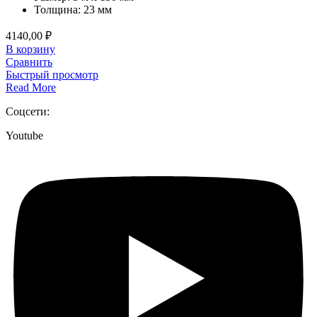
Толщина:
23 мм
4140,00
₽
В корзину
Сравнить
Быстрый просмотр
Read More
Соцсети:
Youtube