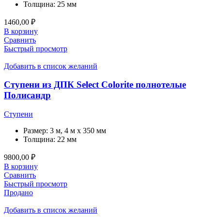
Толщина:
25 мм
1460,00
₽
В корзину
Сравнить
Быстрый просмотр
Добавить в список желаний
Ступени из ДПК Select Colorite полнотелые
Полисандр
Ступени
Размер:
3 м, 4 м x 350 мм
Толщина:
22 мм
9800,00
₽
В корзину
Сравнить
Быстрый просмотр
Продано
Добавить в список желаний