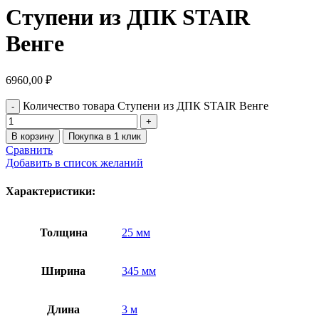
Ступени из ДПК STAIR
Венге
6960,00
₽
Количество товара Ступени из ДПК STAIR Венге
В корзину
Покупка в 1 клик
Сравнить
Добавить в список желаний
Характеристики:
Толщина
25 мм
Ширина
345 мм
Длина
3 м