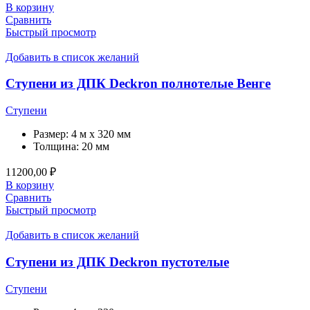
В корзину
Сравнить
Быстрый просмотр
Добавить в список желаний
Ступени из ДПК Deckron полнотелые Венге
Ступени
Размер:
4 м x 320 мм
Толщина:
20 мм
11200,00
₽
В корзину
Сравнить
Быстрый просмотр
Добавить в список желаний
Ступени из ДПК Deckron пустотелые
Ступени