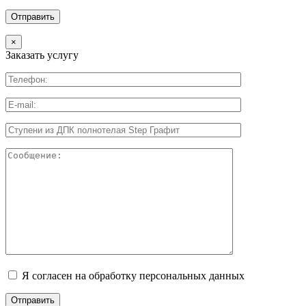
×
Заказать услугу
Я согласен на обработку персональных данных