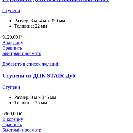
Ступени
Размер:
3 м, 4 м x 350 мм
Толщина:
22 мм
9120,00
₽
В корзину
Сравнить
Быстрый просмотр
Добавить в список желаний
Ступени из ДПК STAIR Дуб
Ступени
Размер:
3 м x 345 мм
Толщина:
25 мм
6960,00
₽
В корзину
Сравнить
Быстрый просмотр