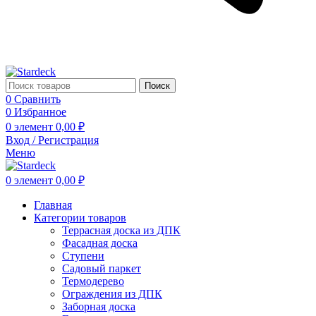
Поиск
0
Сравнить
0
Избранное
0
элемент
0,00
₽
Вход / Регистрация
Меню
0
элемент
0,00
₽
Главная
Категории товаров
Террасная доска из ДПК
Фасадная доска
Ступени
Садовый паркет
Термодерево
Ограждения из ДПК
Заборная доска