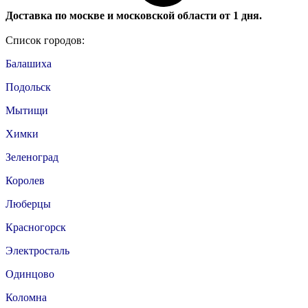
Доставка по москве и московской области от 1 дня.
Список городов:
Балашиха
Подольск
Мытищи
Химки
Зеленоград
Королев
Люберцы
Красногорск
Электросталь
Одинцово
Коломна