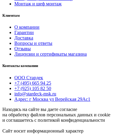
Монтаж и шеф монтаж
Клиентам
О компании
Гарантии
Доставка
Вопросы и ответы
Отзывы
Лицензии и сертификаты магазина
Контакты компании
ООО Стардек
+7 (495) 665 94 25
+7 (925) 105 82 50
info@stardeck-msk.ru
Адрес: г Москва ул Верейская 29Ас1
Находясь на сайте вы даете согласие
на обработку файлов персональных данных и cookie
и соглашаетесь с политикой конфиденциальности
Сайт носит информационный характер