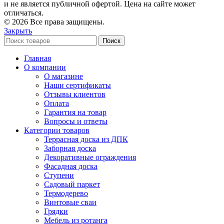
и не является публичной офертой. Цена на сайте может
отличаться.
© 2026 Все права защищены.
Закрыть
Поиск
Главная
О компании
О магазине
Наши сертификаты
Отзывы клиентов
Оплата
Гарантия на товар
Вопросы и ответы
Категории товаров
Террасная доска из ДПК
Заборная доска
Декоративные ограждения
Фасадная доска
Ступени
Садовый паркет
Термодерево
Винтовые сваи
Грядки
Мебель из ротанга