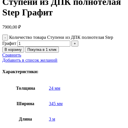
Ступени из ДПК полнотелая
Step Графит
7900,00
₽
Количество товара Ступени из ДПК полнотелая Step
Графит
В корзину
Покупка в 1 клик
Сравнить
Добавить в список желаний
Характеристики:
Толщина
24 мм
Ширина
345 мм
Длина
3 м