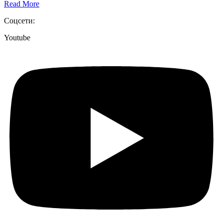
Read More
Соцсети:
Youtube