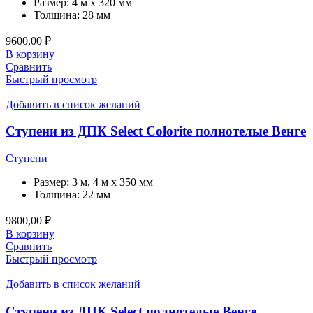
Размер:
4 м x 320 мм
Толщина:
28 мм
9600,00
₽
В корзину
Сравнить
Быстрый просмотр
Добавить в список желаний
Ступени из ДПК Select Colorite полнотелые Венге
Ступени
Размер:
3 м, 4 м x 350 мм
Толщина:
22 мм
9800,00
₽
В корзину
Сравнить
Быстрый просмотр
Добавить в список желаний
Ступени из ДПК Select полнотелые Венге