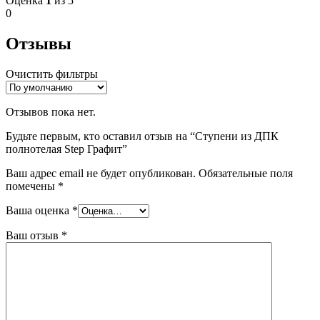
Оценка
1
из 5
0
Отзывы
Очистить фильтры
Отзывов пока нет.
Будьте первым, кто оставил отзыв на “Ступени из ДПК
полнотелая Step Графит”
Ваш адрес email не будет опубликован.
Обязательные поля
помечены
*
Ваша оценка
*
Ваш отзыв
*