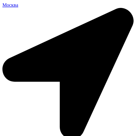
Москва