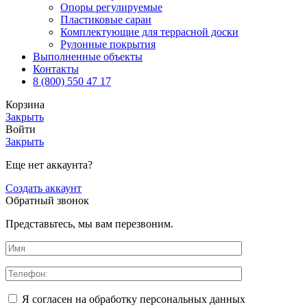
Опоры регулируемые
Пластиковые сараи
Комплектующие для террасной доски
Рулонные покрытия
Выполненные объекты
Контакты
8 (800) 550 47 17
Корзина
Закрыть
Войти
Закрыть
Еще нет аккаунта?
Создать аккаунт
Обратный звонок
Представьтесь, мы вам перезвоним.
Я согласен на обработку персональных данных