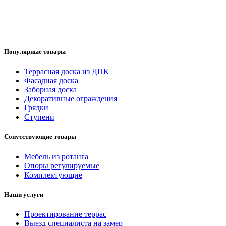
Популярные товары
Террасная доска из ДПК
Фасадная доска
Заборная доска
Декоративные ограждения
Грядки
Ступени
Сопутствующие товары
Мебель из ротанга
Опоры регулируемые
Комплектующие
Наши услуги
Проектирование террас
Выезд специалиста на замер