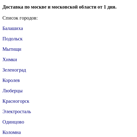
Доставка по москве и московской области от 1 дня.
Список городов:
Балашиха
Подольск
Мытищи
Химки
Зеленоград
Королев
Люберцы
Красногорск
Электросталь
Одинцово
Коломна