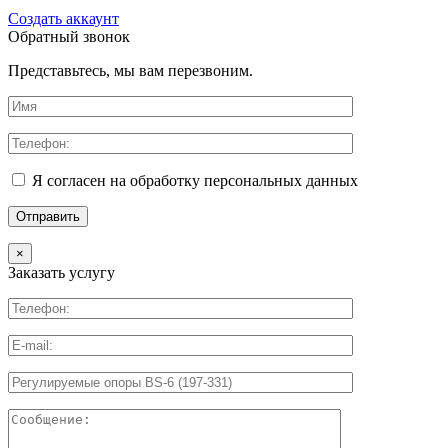
Создать аккаунт
Обратный звонок
Представьтесь, мы вам перезвоним.
Я согласен на обработку персональных данных
×
Заказать услугу