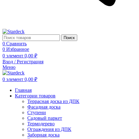
Поиск
0
Сравнить
0
Избранное
0
элемент
0,00
₽
Вход / Регистрация
Меню
0
элемент
0,00
₽
Главная
Категории товаров
Террасная доска из ДПК
Фасадная доска
Ступени
Садовый паркет
Термодерево
Ограждения из ДПК
Заборная доска