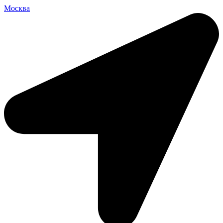
Москва