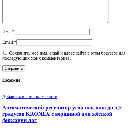
Имя
*
Email
*
Сохранить моё имя, email и адрес сайта в этом браузере для
последующих моих комментариев.
Похожие
Добавить в список желаний
Автоматический регулятор угла наклона до 5,5
градусов KRONEX с вершиной для жёсткой
фиксации лаг