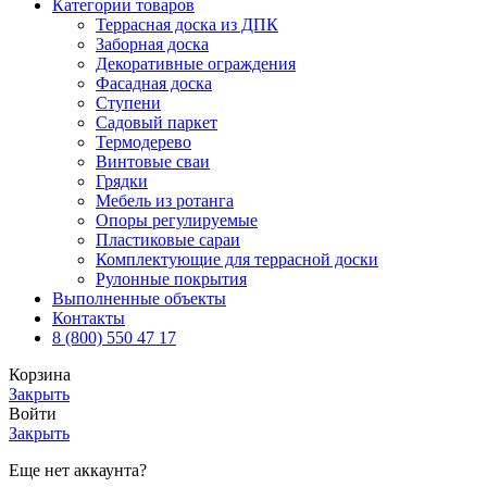
Категории товаров
Террасная доска из ДПК
Заборная доска
Декоративные ограждения
Фасадная доска
Ступени
Садовый паркет
Термодерево
Винтовые сваи
Грядки
Мебель из ротанга
Опоры регулируемые
Пластиковые сараи
Комплектующие для террасной доски
Рулонные покрытия
Выполненные объекты
Контакты
8 (800) 550 47 17
Корзина
Закрыть
Войти
Закрыть
Еще нет аккаунта?