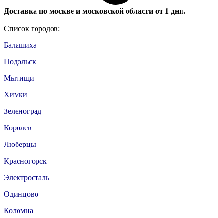
Доставка по москве и московской области от 1 дня.
Список городов:
Балашиха
Подольск
Мытищи
Химки
Зеленоград
Королев
Люберцы
Красногорск
Электросталь
Одинцово
Коломна