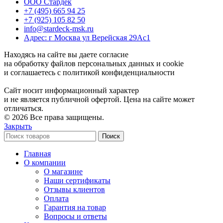
ООО Стардек
+7 (495) 665 94 25
+7 (925) 105 82 50
info@stardeck-msk.ru
Адрес: г Москва ул Верейская 29Ас1
Находясь на сайте вы даете согласие
на обработку файлов персональных данных и cookie
и соглашаетесь с политикой конфиденциальности
Сайт носит информационный характер
и не является публичной офертой. Цена на сайте может
отличаться.
© 2026 Все права защищены.
Закрыть
Поиск
Главная
О компании
О магазине
Наши сертификаты
Отзывы клиентов
Оплата
Гарантия на товар
Вопросы и ответы