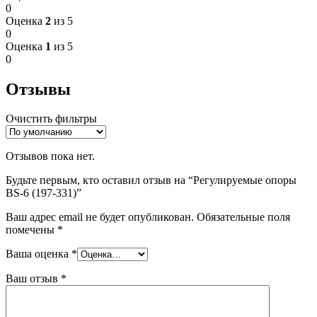
0
Оценка
2
из 5
0
Оценка
1
из 5
0
Отзывы
Очистить фильтры
Отзывов пока нет.
Будьте первым, кто оставил отзыв на “Регулируемые опоры
BS-6 (197-331)”
Ваш адрес email не будет опубликован.
Обязательные поля
помечены
*
Ваша оценка
*
Ваш отзыв
*