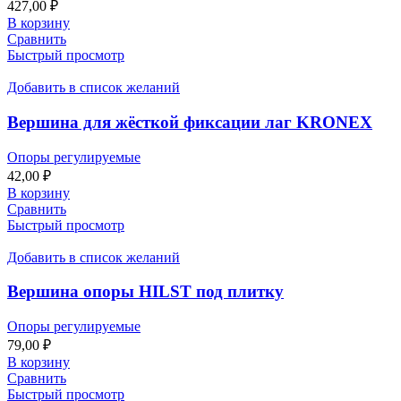
427,00
₽
В корзину
Сравнить
Быстрый просмотр
Добавить в список желаний
Вершина для жёсткой фиксации лаг KRONEX
Опоры регулируемые
42,00
₽
В корзину
Сравнить
Быстрый просмотр
Добавить в список желаний
Вершина опоры HILST под плитку
Опоры регулируемые
79,00
₽
В корзину
Сравнить
Быстрый просмотр