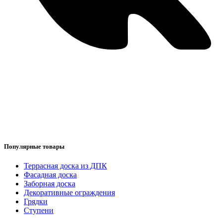
Популярные товары
Террасная доска из ДПК
Фасадная доска
Заборная доска
Декоративные ограждения
Грядки
Ступени