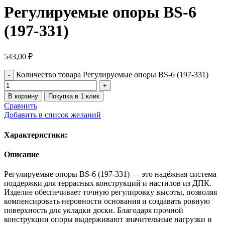
Регулируемые опоры BS-6
(197-331)
543,00
₽
Количество товара Регулируемые опоры BS-6 (197-331)
В корзину
Покупка в 1 клик
Сравнить
Добавить в список желаний
Характеристики:
Описание
Регулируемые опоры BS-6 (197-331) — это надёжная система
поддержки для террасных конструкций и настилов из ДПК.
Изделие обеспечивает точную регулировку высоты, позволяя
компенсировать неровности основания и создавать ровную
поверхность для укладки доски. Благодаря прочной
конструкции опоры выдерживают значительные нагрузки и