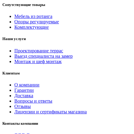
Сопутствующие товары
Мебель из ротанга
Опоры регулируемые
Комплектующие
Наши услуги
Проектирование террас
Выезд специалиста на замер
Монтаж и шеф монтаж
Клиентам
О компании
Гарантии
Доставка
Вопросы и ответы
Отзывы
Лицензии и сертификаты магазина
Контакты компании