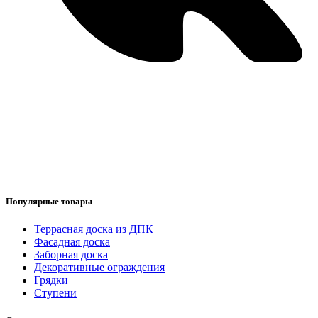
Популярные товары
Террасная доска из ДПК
Фасадная доска
Заборная доска
Декоративные ограждения
Грядки
Ступени