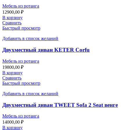
Мебель из ротанга
12900,00
₽
В корзину
Сравнить
Быстрый просмотр
Добавить в список желаний
Двухместный диван KETER Corfu
Мебель из ротанга
19800,00
₽
В корзину
Сравнить
Быстрый просмотр
Добавить в список желаний
Двухместный диван TWEET Sofa 2 Seat венге
Мебель из ротанга
14000,00
₽
В корзину