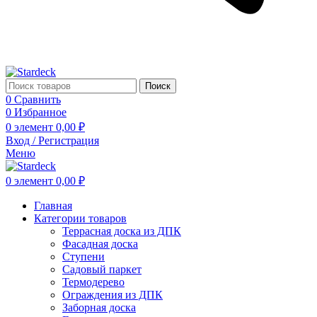
Поиск
0
Сравнить
0
Избранное
0
элемент
0,00
₽
Вход / Регистрация
Меню
0
элемент
0,00
₽
Главная
Категории товаров
Террасная доска из ДПК
Фасадная доска
Ступени
Садовый паркет
Термодерево
Ограждения из ДПК
Заборная доска