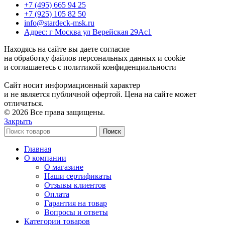
+7 (495) 665 94 25
+7 (925) 105 82 50
info@stardeck-msk.ru
Адрес: г Москва ул Верейская 29Ас1
Находясь на сайте вы даете согласие
на обработку файлов персональных данных и cookie
и соглашаетесь с политикой конфиденциальности
Сайт носит информационный характер
и не является публичной офертой. Цена на сайте может
отличаться.
© 2026 Все права защищены.
Закрыть
Поиск
Главная
О компании
О магазине
Наши сертификаты
Отзывы клиентов
Оплата
Гарантия на товар
Вопросы и ответы
Категории товаров