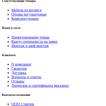
Сопутствующие товары
Мебель из ротанга
Опоры регулируемые
Комплектующие
Наши услуги
Проектирование террас
Выезд специалиста на замер
Монтаж и шеф монтаж
Клиентам
О компании
Гарантии
Доставка
Вопросы и ответы
Отзывы
Лицензии и сертификаты магазина
Контакты компании
ООО Стардек