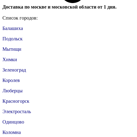
Доставка по москве и московской области от 1 дня.
Список городов:
Балашиха
Подольск
Мытищи
Химки
Зеленоград
Королев
Люберцы
Красногорск
Электросталь
Одинцово
Коломна