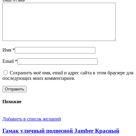
Имя
*
Email
*
Сохранить моё имя, email и адрес сайта в этом браузере для
последующих моих комментариев.
Похожие
Добавить в список желаний
Гамак уличный подвесной Jamber Красный