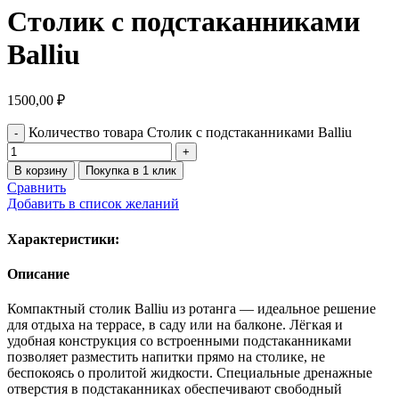
Столик с подстаканниками
Balliu
1500,00
₽
Количество товара Столик с подстаканниками Balliu
В корзину
Покупка в 1 клик
Сравнить
Добавить в список желаний
Характеристики:
Описание
Компактный столик Balliu из ротанга — идеальное решение
для отдыха на террасе, в саду или на балконе. Лёгкая и
удобная конструкция со встроенными подстаканниками
позволяет разместить напитки прямо на столике, не
беспокоясь о пролитой жидкости. Специальные дренажные
отверстия в подстаканниках обеспечивают свободный