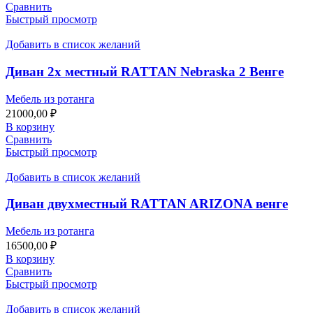
Сравнить
Быстрый просмотр
Добавить в список желаний
Диван 2х местный RATTAN Nebraska 2 Венге
Мебель из ротанга
21000,00
₽
В корзину
Сравнить
Быстрый просмотр
Добавить в список желаний
Диван двухместный RATTAN ARIZONA венге
Мебель из ротанга
16500,00
₽
В корзину
Сравнить
Быстрый просмотр
Добавить в список желаний