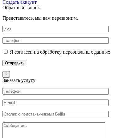
Создать аккаунт
Обратный звонок
Представьтесь, мы вам перезвоним.
Я согласен на обработку персональных данных
×
Заказать услугу