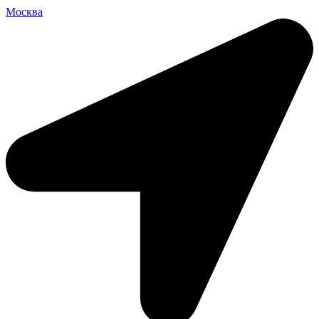
Москва