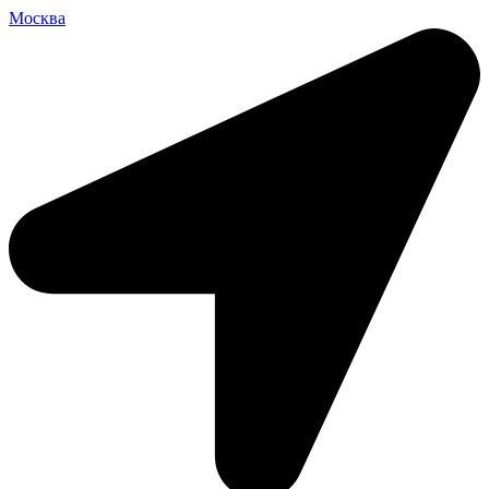
Москва