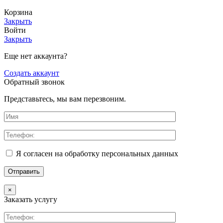
Корзина
Закрыть
Войти
Закрыть
Еще нет аккаунта?
Создать аккаунт
Обратный звонок
Представьтесь, мы вам перезвоним.
Я согласен на обработку персональных данных
×
Заказать услугу