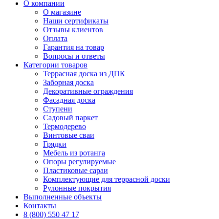
О компании
О магазине
Наши сертификаты
Отзывы клиентов
Оплата
Гарантия на товар
Вопросы и ответы
Категории товаров
Террасная доска из ДПК
Заборная доска
Декоративные ограждения
Фасадная доска
Ступени
Садовый паркет
Термодерево
Винтовые сваи
Грядки
Мебель из ротанга
Опоры регулируемые
Пластиковые сараи
Комплектующие для террасной доски
Рулонные покрытия
Выполненные объекты
Контакты
8 (800) 550 47 17