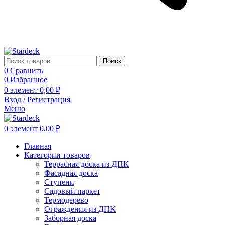
Поиск
0
Сравнить
0
Избранное
0
элемент
0,00
₽
Вход / Регистрация
Меню
0
элемент
0,00
₽
Главная
Категории товаров
Террасная доска из ДПК
Фасадная доска
Ступени
Садовый паркет
Термодерево
Ограждения из ДПК
Заборная доска