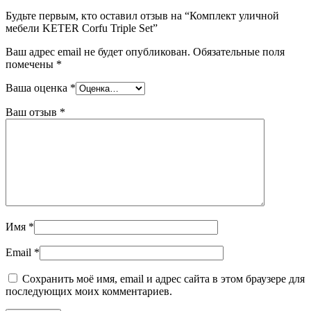
Будьте первым, кто оставил отзыв на “Комплект уличной
мебели KETER Corfu Triple Set”
Ваш адрес email не будет опубликован.
Обязательные поля
помечены
*
Ваша оценка
*
Ваш отзыв
*
Имя
*
Email
*
Сохранить моё имя, email и адрес сайта в этом браузере для
последующих моих комментариев.