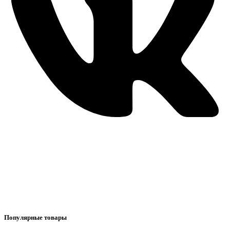
Популярные товары