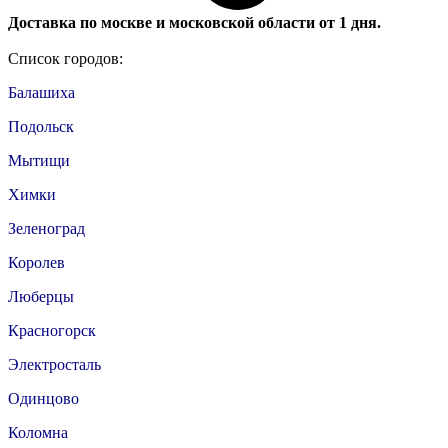
Доставка по москве и московской области от 1 дня.
Список городов:
Балашиха
Подольск
Мытищи
Химки
Зеленоград
Королев
Люберцы
Красногорск
Электросталь
Одинцово
Коломна