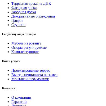
Террасная доска из ДПК
Фасадная доска
Заборная доска
Декоративные ограждения
Грядки
Ступени
Сопутствующие товары
Мебель из ротанга
Опоры регулируемые
Комплектующие
Наши услуги
Проектирование террас
Выезд специалиста на замер
Монтаж и шеф монтаж
Клиентам
О компании
Гарантии
Доставка