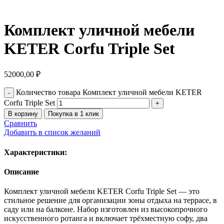
Комплект уличной мебели
KETER Corfu Triple Set
52000,00
₽
Количество товара Комплект уличной мебели KETER
Corfu Triple Set
В корзину
Покупка в 1 клик
Сравнить
Добавить в список желаний
Характеристики:
Описание
Комплект уличной мебели KETER Corfu Triple Set — это
стильное решение для организации зоны отдыха на террасе, в
саду или на балконе. Набор изготовлен из высокопрочного
искусственного ротанга и включает трёхместную софу, два