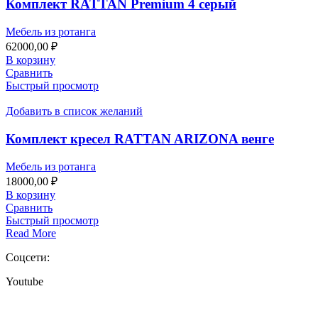
Комплект RATTAN Premium 4 серый
Мебель из ротанга
62000,00
₽
В корзину
Сравнить
Быстрый просмотр
Добавить в список желаний
Комплект кресел RATTAN ARIZONA венге
Мебель из ротанга
18000,00
₽
В корзину
Сравнить
Быстрый просмотр
Read More
Соцсети:
Youtube