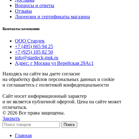
Вопросы и ответы
Отзывы
Лицензии и сертификаты магазина
Контакты компании
ООО Стардек
+7 (495) 665 94 25
+7 (925) 105 82 50
info@stardeck-msk.ru
Адрес: г Москва ул Верейская 29Ас1
Находясь на сайте вы даете согласие
на обработку файлов персональных данных и cookie
и соглашаетесь с политикой конфиденциальности
Сайт носит информационный характер
и не является публичной офертой. Цена на сайте может
отличаться.
© 2026 Все права защищены.
Закрыть
Поиск
Главная