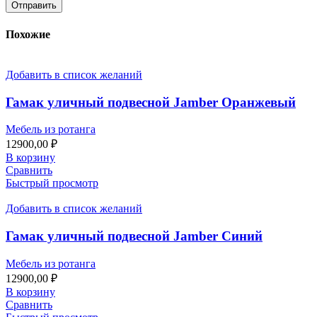
Похожие
Добавить в список желаний
Гамак уличный подвесной Jamber Оранжевый
Мебель из ротанга
12900,00
₽
В корзину
Сравнить
Быстрый просмотр
Добавить в список желаний
Гамак уличный подвесной Jamber Синий
Мебель из ротанга
12900,00
₽
В корзину
Сравнить