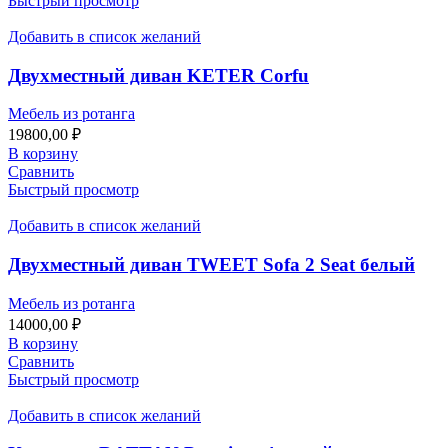
Быстрый просмотр
Добавить в список желаний
Двухместный диван KETER Corfu
Мебель из ротанга
19800,00
₽
В корзину
Сравнить
Быстрый просмотр
Добавить в список желаний
Двухместный диван TWEET Sofa 2 Seat белый
Мебель из ротанга
14000,00
₽
В корзину
Сравнить
Быстрый просмотр
Добавить в список желаний