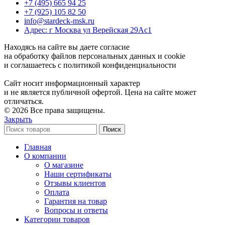
+7 (495) 665 94 25
+7 (925) 105 82 50
info@stardeck-msk.ru
Адрес: г Москва ул Верейская 29Ас1
Находясь на сайте вы даете согласие
на обработку файлов персональных данных и cookie
и соглашаетесь с политикой конфиденциальности
Сайт носит информационный характер
и не является публичной офертой. Цена на сайте может
отличаться.
© 2026 Все права защищены.
Закрыть
Поиск
Главная
О компании
О магазине
Наши сертификаты
Отзывы клиентов
Оплата
Гарантия на товар
Вопросы и ответы
Категории товаров