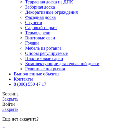
Террасная доска из ДПК
Заборная доска
Декоративные ограждения
Фасадная доска
Ступени
Садовый паркет
Термодерево
Винтовые сваи
Грядки
Мебель из ротанга
Опоры регулируемые
Пластиковые сараи
Комплектующие для террасной доски
Рулонные покрытия
Выполненные объекты
Контакты
8 (800) 550 47 17
Корзина
Закрыть
Войти
Закрыть
Еще нет аккаунта?