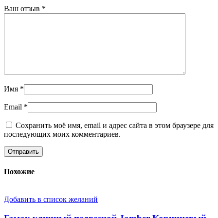
Ваш отзыв
*
Имя
*
Email
*
Сохранить моё имя, email и адрес сайта в этом браузере для
последующих моих комментариев.
Похожие
Добавить в список желаний