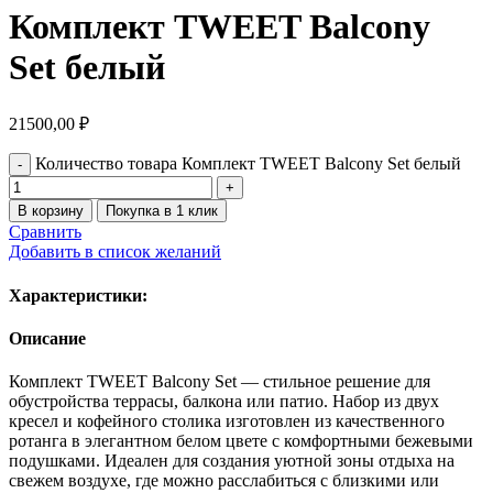
Комплект TWEET Balcony
Set белый
21500,00
₽
Количество товара Комплект TWEET Balcony Set белый
В корзину
Покупка в 1 клик
Сравнить
Добавить в список желаний
Характеристики:
Описание
Комплект TWEET Balcony Set — стильное решение для
обустройства террасы, балкона или патио. Набор из двух
кресел и кофейного столика изготовлен из качественного
ротанга в элегантном белом цвете с комфортными бежевыми
подушками. Идеален для создания уютной зоны отдыха на
свежем воздухе, где можно расслабиться с близкими или