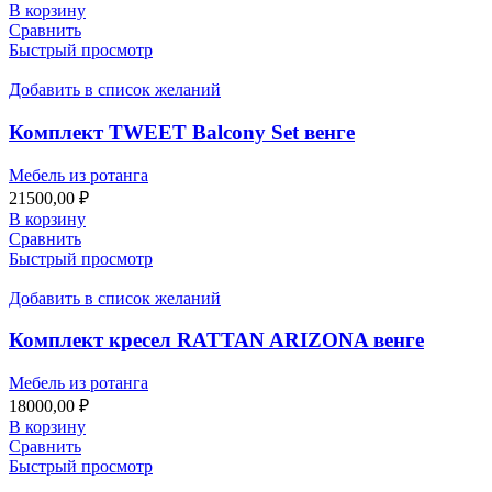
В корзину
Сравнить
Быстрый просмотр
Добавить в список желаний
Комплект TWEET Balcony Set венге
Мебель из ротанга
21500,00
₽
В корзину
Сравнить
Быстрый просмотр
Добавить в список желаний
Комплект кресел RATTAN ARIZONA венге
Мебель из ротанга
18000,00
₽
В корзину
Сравнить
Быстрый просмотр