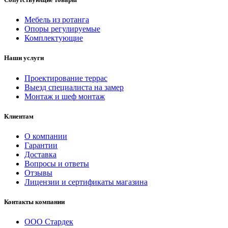
Мебель из ротанга
Опоры регулируемые
Комплектующие
Наши услуги
Проектирование террас
Выезд специалиста на замер
Монтаж и шеф монтаж
Клиентам
О компании
Гарантии
Доставка
Вопросы и ответы
Отзывы
Лицензии и сертификаты магазина
Контакты компании
ООО Стардек