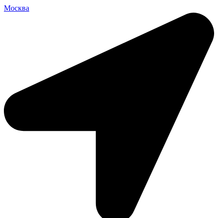
Москва