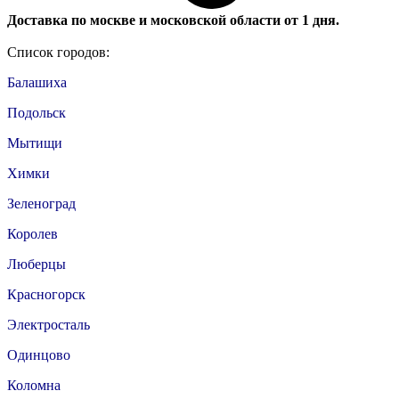
Доставка по москве и московской области от 1 дня.
Список городов:
Балашиха
Подольск
Мытищи
Химки
Зеленоград
Королев
Люберцы
Красногорск
Электросталь
Одинцово
Коломна