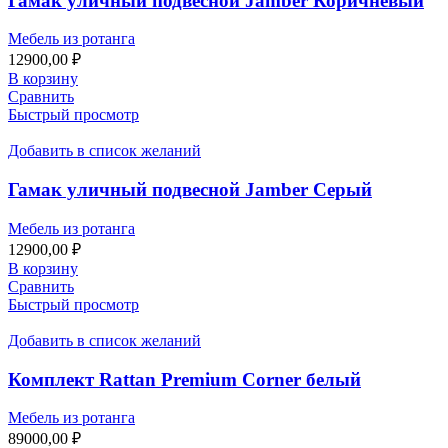
Гамак уличный подвесной Jamber Коричневый
Мебель из ротанга
12900,00
₽
В корзину
Сравнить
Быстрый просмотр
Добавить в список желаний
Гамак уличный подвесной Jamber Серый
Мебель из ротанга
12900,00
₽
В корзину
Сравнить
Быстрый просмотр
Добавить в список желаний
Комплект Rattan Premium Corner белый
Мебель из ротанга
89000,00
₽