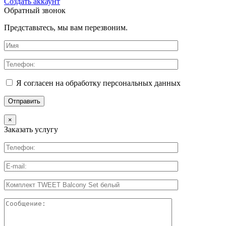
Создать аккаунт
Обратный звонок
Представьтесь, мы вам перезвоним.
Я согласен на обработку персональных данных
×
Заказать услугу