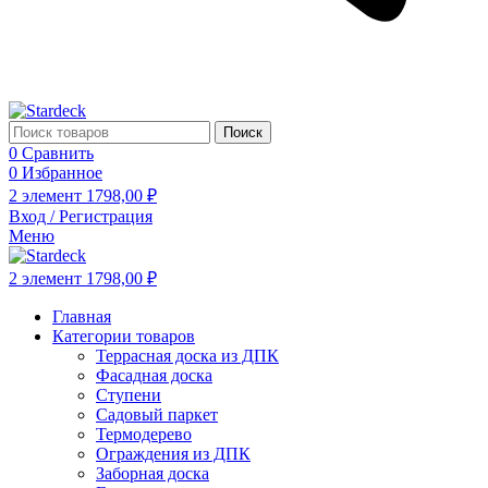
Поиск
0
Сравнить
0
Избранное
2
элемент
1798,00
₽
Вход / Регистрация
Меню
2
элемент
1798,00
₽
Главная
Категории товаров
Террасная доска из ДПК
Фасадная доска
Ступени
Садовый паркет
Термодерево
Ограждения из ДПК
Заборная доска