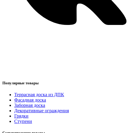
Популярные товары
Террасная доска из ДПК
Фасадная доска
Заборная доска
Декоративные ограждения
Грядки
Ступени
Сопутствующие товары