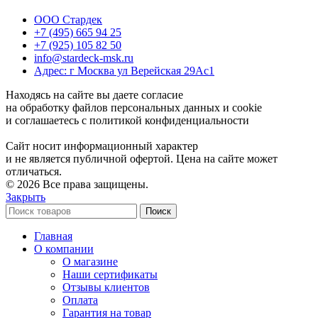
ООО Стардек
+7 (495) 665 94 25
+7 (925) 105 82 50
info@stardeck-msk.ru
Адрес: г Москва ул Верейская 29Ас1
Находясь на сайте вы даете согласие
на обработку файлов персональных данных и cookie
и соглашаетесь с политикой конфиденциальности
Сайт носит информационный характер
и не является публичной офертой. Цена на сайте может
отличаться.
© 2026 Все права защищены.
Закрыть
Поиск
Главная
О компании
О магазине
Наши сертификаты
Отзывы клиентов
Оплата
Гарантия на товар