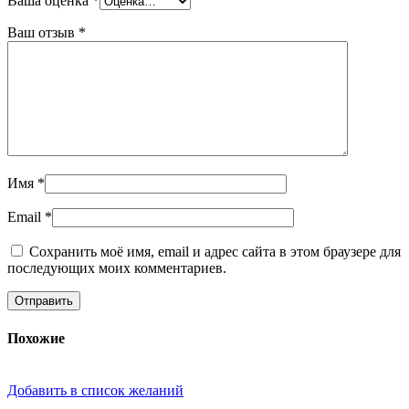
Ваша оценка
*
Ваш отзыв
*
Имя
*
Email
*
Сохранить моё имя, email и адрес сайта в этом браузере для
последующих моих комментариев.
Похожие
Добавить в список желаний