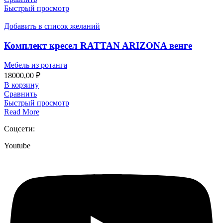
Быстрый просмотр
Добавить в список желаний
Комплект кресел RATTAN ARIZONA венге
Мебель из ротанга
18000,00
₽
В корзину
Сравнить
Быстрый просмотр
Read More
Соцсети:
Youtube