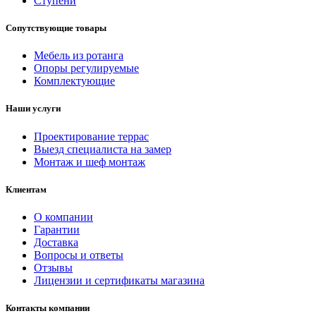
Ступени
Сопутствующие товары
Мебель из ротанга
Опоры регулируемые
Комплектующие
Наши услуги
Проектирование террас
Выезд специалиста на замер
Монтаж и шеф монтаж
Клиентам
О компании
Гарантии
Доставка
Вопросы и ответы
Отзывы
Лицензии и сертификаты магазина
Контакты компании