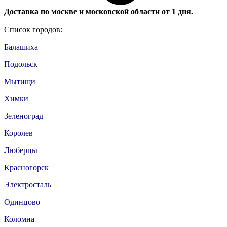
Доставка по москве и московской области от 1 дня.
Список городов:
Балашиха
Подольск
Мытищи
Химки
Зеленоград
Королев
Люберцы
Красногорск
Электросталь
Одинцово
Коломна