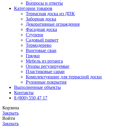
Вопросы и ответы
Категории товаров
Террасная доска из ДПК
Заборная доска
Декоративные ограждения
Фасадная доска
Ступени
Садовый паркет
Термодерево
Винтовые сваи
Грядки
Мебель из ротанга
Опоры регулируемые
Пластиковые сараи
Комплектующие для террасной доски
Рулонные покрытия
Выполненные объекты
Контакты
8 (800) 550 47 17
Корзина
Закрыть
Войти
Закрыть