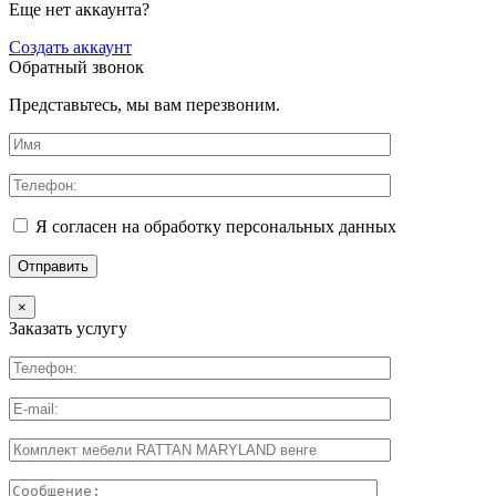
Еще нет аккаунта?
Создать аккаунт
Обратный звонок
Представьтесь, мы вам перезвоним.
Я согласен на обработку персональных данных
×
Заказать услугу