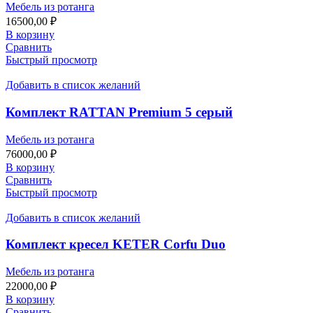
Мебель из ротанга
16500,00
₽
В корзину
Сравнить
Быстрый просмотр
Добавить в список желаний
Комплект RATTAN Premium 5 серый
Мебель из ротанга
76000,00
₽
В корзину
Сравнить
Быстрый просмотр
Добавить в список желаний
Комплект кресел KETER Corfu Duo
Мебель из ротанга
22000,00
₽
В корзину
Сравнить