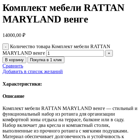
Комплект мебели RATTAN
MARYLAND венге
14000,00
₽
Количество товара Комплект мебели RATTAN
MARYLAND венге
В корзину
Покупка в 1 клик
Сравнить
Добавить в список желаний
Характеристики:
Описание
Комплект мебели RATTAN MARYLAND венге — стильный и
функциональный набор из ротанга для организации
комфортной зоны отдыха на террасе, балконе или в саду.
Набор включает два кресла и компактный столик,
выполненные из прочного ротанга с мягкими подушками.
Материал обеспечивает долговечность и устойчивость к