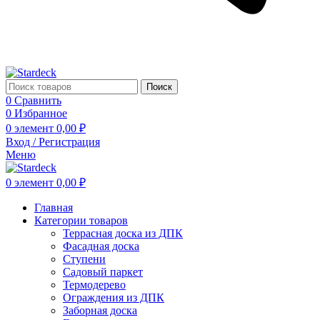
Поиск
0
Сравнить
0
Избранное
0
элемент
0,00
₽
Вход / Регистрация
Меню
0
элемент
0,00
₽
Главная
Категории товаров
Террасная доска из ДПК
Фасадная доска
Ступени
Садовый паркет
Термодерево
Ограждения из ДПК
Заборная доска