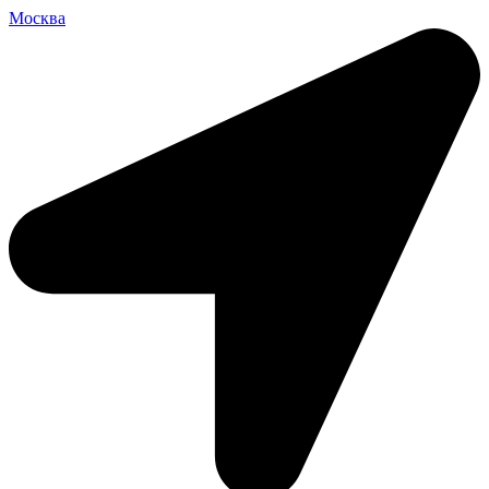
Москва