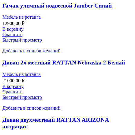
Гамак уличный подвесной Jamber Синий
Мебель из ротанга
12900,00
₽
В корзину
Сравнить
Быстрый просмотр
Добавить в список желаний
Диван 2х местный RATTAN Nebraska 2 Белый
Мебель из ротанга
21000,00
₽
В корзину
Сравнить
Быстрый просмотр
Добавить в список желаний
Диван двухместный RATTAN ARIZONA
антрацит