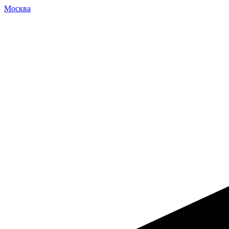
Москва