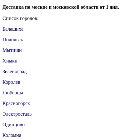
Доставка по москве и московской области от 1 дня.
Список городов:
Балашиха
Подольск
Мытищи
Химки
Зеленоград
Королев
Люберцы
Красногорск
Электросталь
Одинцово
Коломна