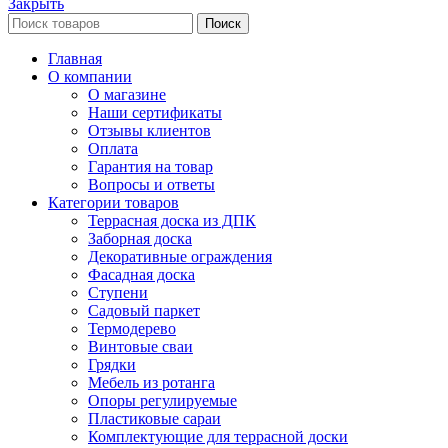
Закрыть
Поиск
Главная
О компании
О магазине
Наши сертификаты
Отзывы клиентов
Оплата
Гарантия на товар
Вопросы и ответы
Категории товаров
Террасная доска из ДПК
Заборная доска
Декоративные ограждения
Фасадная доска
Ступени
Садовый паркет
Термодерево
Винтовые сваи
Грядки
Мебель из ротанга
Опоры регулируемые
Пластиковые сараи
Комплектующие для террасной доски