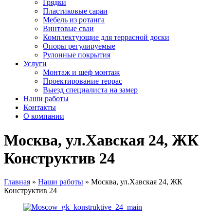
Грядки
Пластиковые сараи
Мебель из ротанга
Винтовые сваи
Комплектующие для террасной доски
Опоры регулируемые
Рулонные покрытия
Услуги
Монтаж и шеф монтаж
Проектирование террас
Выезд специалиста на замер
Наши работы
Контакты
О компании
Москва, ул.Хавская 24, ЖК
Конструктив 24
Главная
»
Наши работы
»
Москва, ул.Хавская 24, ЖК
Конструктив 24