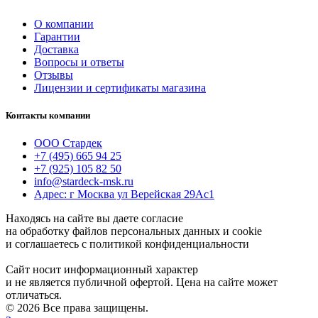
О компании
Гарантии
Доставка
Вопросы и ответы
Отзывы
Лицензии и сертификаты магазина
Контакты компании
ООО Стардек
+7 (495) 665 94 25
+7 (925) 105 82 50
info@stardeck-msk.ru
Адрес: г Москва ул Верейская 29Ас1
Находясь на сайте вы даете согласие
на обработку файлов персональных данных и cookie
и соглашаетесь с политикой конфиденциальности
Сайт носит информационный характер
и не является публичной офертой. Цена на сайте может
отличаться.
© 2026 Все права защищены.