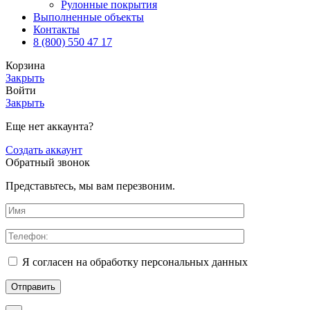
Рулонные покрытия
Выполненные объекты
Контакты
8 (800) 550 47 17
Корзина
Закрыть
Войти
Закрыть
Еще нет аккаунта?
Создать аккаунт
Обратный звонок
Представьтесь, мы вам перезвоним.
Я согласен на обработку персональных данных