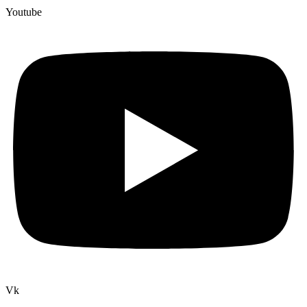
Youtube
Vk