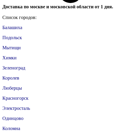
Доставка по москве и московской области от 1 дня.
Список городов:
Балашиха
Подольск
Мытищи
Химки
Зеленоград
Королев
Люберцы
Красногорск
Электросталь
Одинцово
Коломна