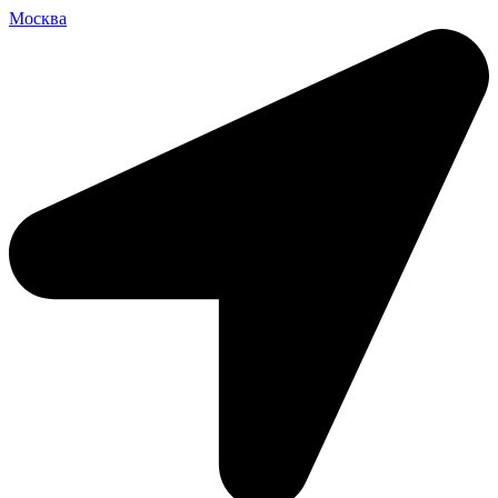
Москва