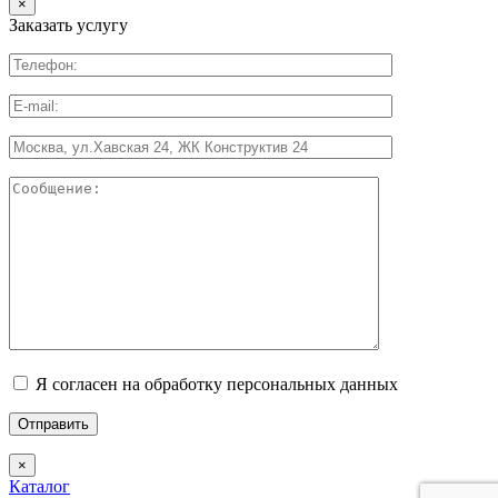
×
Заказать услугу
Я согласен на обработку персональных данных
×
Каталог