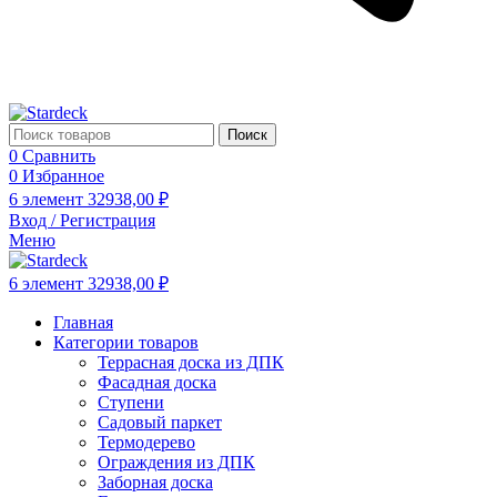
Поиск
0
Сравнить
0
Избранное
6
элемент
32938,00
₽
Вход / Регистрация
Меню
6
элемент
32938,00
₽
Главная
Категории товаров
Террасная доска из ДПК
Фасадная доска
Ступени
Садовый паркет
Термодерево
Ограждения из ДПК
Заборная доска