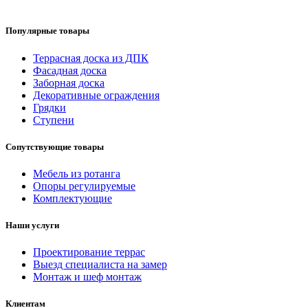
Популярные товары
Террасная доска из ДПК
Фасадная доска
Заборная доска
Декоративные ограждения
Грядки
Ступени
Сопутствующие товары
Мебель из ротанга
Опоры регулируемые
Комплектующие
Наши услуги
Проектирование террас
Выезд специалиста на замер
Монтаж и шеф монтаж
Клиентам