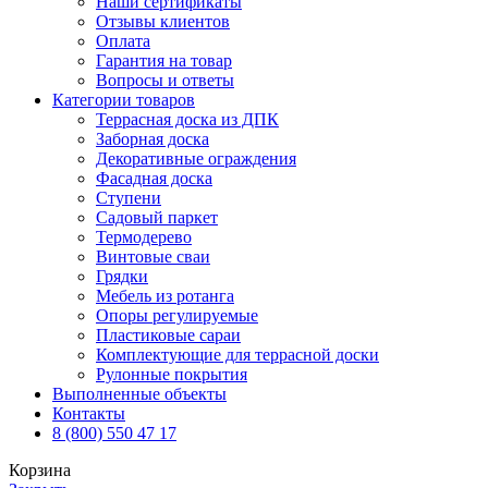
Наши сертификаты
Отзывы клиентов
Оплата
Гарантия на товар
Вопросы и ответы
Категории товаров
Террасная доска из ДПК
Заборная доска
Декоративные ограждения
Фасадная доска
Ступени
Садовый паркет
Термодерево
Винтовые сваи
Грядки
Мебель из ротанга
Опоры регулируемые
Пластиковые сараи
Комплектующие для террасной доски
Рулонные покрытия
Выполненные объекты
Контакты
8 (800) 550 47 17
Корзина