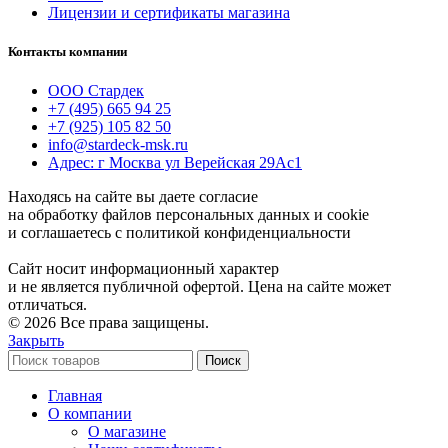
Лицензии и сертификаты магазина
Контакты компании
ООО Стардек
+7 (495) 665 94 25
+7 (925) 105 82 50
info@stardeck-msk.ru
Адрес: г Москва ул Верейская 29Ас1
Находясь на сайте вы даете согласие
на обработку файлов персональных данных и cookie
и соглашаетесь с политикой конфиденциальности
Сайт носит информационный характер
и не является публичной офертой. Цена на сайте может
отличаться.
© 2026 Все права защищены.
Закрыть
Поиск
Главная
О компании
О магазине