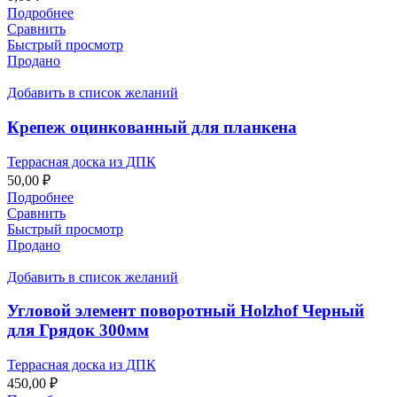
Подробнее
Сравнить
Быстрый просмотр
Продано
Добавить в список желаний
Крепеж оцинкованный для планкена
Террасная доска из ДПК
50,00
₽
Подробнее
Сравнить
Быстрый просмотр
Продано
Добавить в список желаний
Угловой элемент поворотный Holzhof Черный
для Грядок 300мм
Террасная доска из ДПК
450,00
₽