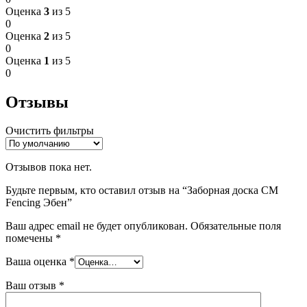
Оценка
3
из 5
0
Оценка
2
из 5
0
Оценка
1
из 5
0
Отзывы
Очистить фильтры
Отзывов пока нет.
Будьте первым, кто оставил отзыв на “Заборная доска СМ
Fencing Эбен”
Ваш адрес email не будет опубликован.
Обязательные поля
помечены
*
Ваша оценка
*
Ваш отзыв
*