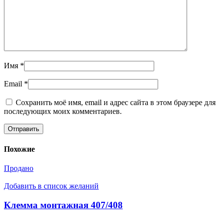
Имя
*
Email
*
Сохранить моё имя, email и адрес сайта в этом браузере для
последующих моих комментариев.
Похожие
Продано
Добавить в список желаний
Клемма монтажная 407/408