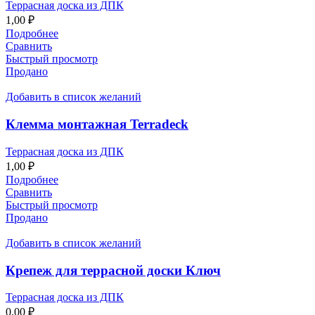
Террасная доска из ДПК
1,00
₽
Подробнее
Сравнить
Быстрый просмотр
Продано
Добавить в список желаний
Клемма монтажная Terradeck
Террасная доска из ДПК
1,00
₽
Подробнее
Сравнить
Быстрый просмотр
Продано
Добавить в список желаний
Крепеж для террасной доски Ключ
Террасная доска из ДПК
0,00
₽