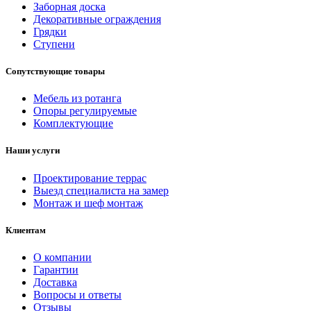
Заборная доска
Декоративные ограждения
Грядки
Ступени
Сопутствующие товары
Мебель из ротанга
Опоры регулируемые
Комплектующие
Наши услуги
Проектирование террас
Выезд специалиста на замер
Монтаж и шеф монтаж
Клиентам
О компании
Гарантии
Доставка
Вопросы и ответы
Отзывы