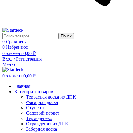
Поиск
0
Сравнить
0
Избранное
0
элемент
0,00
₽
Вход / Регистрация
Меню
0
элемент
0,00
₽
Главная
Категории товаров
Террасная доска из ДПК
Фасадная доска
Ступени
Садовый паркет
Термодерево
Ограждения из ДПК
Заборная доска