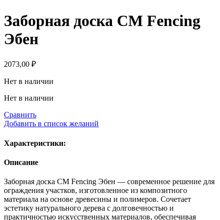
Заборная доска СМ Fencing
Эбен
2073,00
₽
Нет в наличии
Нет в наличии
Сравнить
Добавить в список желаний
Характеристики:
Описание
Заборная доска СМ Fencing Эбен — современное решение для
ограждения участков, изготовленное из композитного
материала на основе древесины и полимеров. Сочетает
эстетику натурального дерева с долговечностью и
практичностью искусственных материалов, обеспечивая