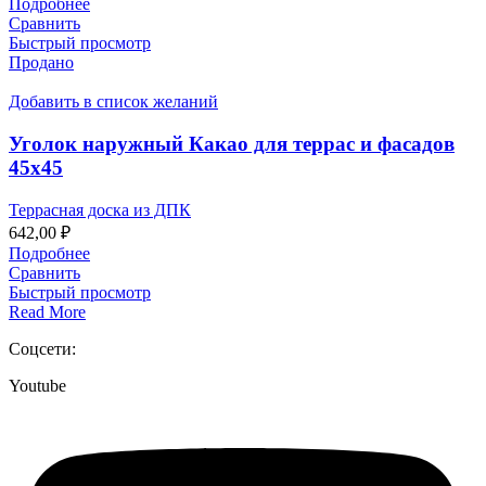
Подробнее
Сравнить
Быстрый просмотр
Продано
Добавить в список желаний
Уголок наружный Какао для террас и фасадов
45х45
Террасная доска из ДПК
642,00
₽
Подробнее
Сравнить
Быстрый просмотр
Read More
Соцсети:
Youtube