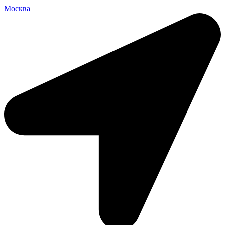
Москва