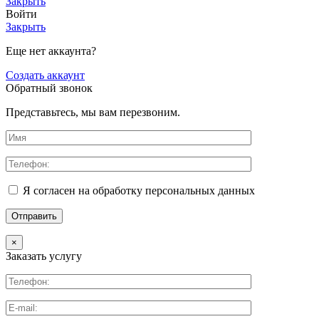
Закрыть
Войти
Закрыть
Еще нет аккаунта?
Создать аккаунт
Обратный звонок
Представьтесь, мы вам перезвоним.
Я согласен на обработку персональных данных
×
Заказать услугу