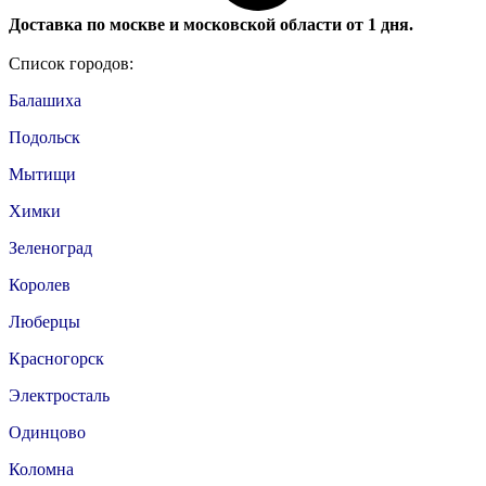
Доставка по москве и московской области от 1 дня.
Список городов:
Балашиха
Подольск
Мытищи
Химки
Зеленоград
Королев
Люберцы
Красногорск
Электросталь
Одинцово
Коломна